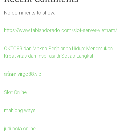
No comments to show.
https://www.fabiandorado.com/slot-server-vietnam/
OKTO88 dan Makna Perjalanan Hidup: Menemukan
Kreativitas dan Inspirasi di Setiap Langkah
สล็อต virgo88.vip
Slot Online
mahjong ways
judi bola online