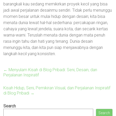
barangkali kau sedang memikirkan proyek kecil yang bisa
jadi awal perjalanan desainmu sendiri. Tidak perlu menunggu
momen besar untuk mulai hidup dengan desain; kita bisa
menata dunia lewat hal-hal sederhana: percakapan ringan,
cahaya yang lewat jendela, suara kota, dan secarik kertas
warna-warni. Teruslah menata dunia dengan mata penuh
rasa ingin tahu dan hati yang tenang. Dunia desain
menunggu kita, dan kita pun siap menjawabnya dengan
langkah kecil yang konsisten.
←
Menyulam Kisah di Blog Pribadi: Seni, Desain, dan
Perjalanan Inspiratif
Kisah Hidup, Seni, Pemikiran Visual, dan Perjalanan Inspiratif
di Blog Pribadi
→
Search
Search