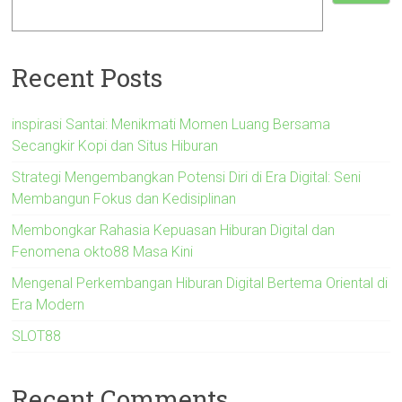
Recent Posts
inspirasi Santai: Menikmati Momen Luang Bersama
Secangkir Kopi dan Situs Hiburan
Strategi Mengembangkan Potensi Diri di Era Digital: Seni
Membangun Fokus dan Kedisiplinan
Membongkar Rahasia Kepuasan Hiburan Digital dan
Fenomena okto88 Masa Kini
Mengenal Perkembangan Hiburan Digital Bertema Oriental di
Era Modern
SLOT88
Recent Comments