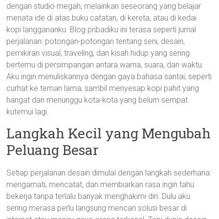
dengan studio megah, melainkan seseorang yang belajar
menata ide di atas buku catatan, di kereta, atau di kedai
kopi langgananku. Blog pribadiku ini terasa seperti jurnal
perjalanan: potongan-potongan tentang seni, desain,
pemikiran visual, traveling, dan kisah hidup yang sering
bertemu di persimpangan antara warna, suara, dan waktu.
Aku ingin menuliskannya dengan gaya bahasa santai, seperti
curhat ke teman lama, sambil menyesap kopi pahit yang
hangat dan menunggu kota-kota yang belum sempat
kutemui lagi.
Langkah Kecil yang Mengubah
Peluang Besar
Setiap perjalanan desain dimulai dengan langkah sederhana:
mengamati, mencatat, dan membiarkan rasa ingin tahu
bekerja tanpa terlalu banyak menghakimi diri. Dulu aku
sering merasa perlu langsung mencari solusi besar di