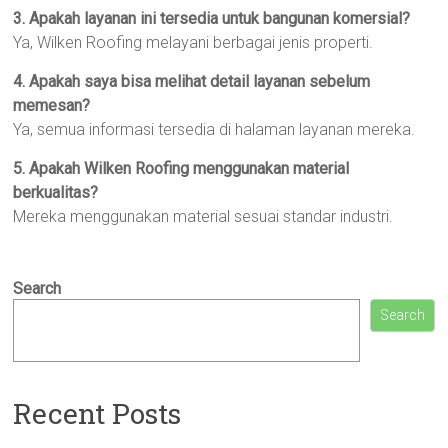
3. Apakah layanan ini tersedia untuk bangunan komersial?
Ya, Wilken Roofing melayani berbagai jenis properti.
4. Apakah saya bisa melihat detail layanan sebelum
memesan?
Ya, semua informasi tersedia di halaman layanan mereka.
5. Apakah Wilken Roofing menggunakan material
berkualitas?
Mereka menggunakan material sesuai standar industri.
Search
Search
Recent Posts