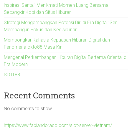
inspirasi Santai: Menikmati Momen Luang Bersama
Secangkir Kopi dan Situs Hiburan
Strategi Mengembangkan Potensi Diri di Era Digital: Seni
Membangun Fokus dan Kedisiplinan
Membongkar Rahasia Kepuasan Hiburan Digital dan
Fenomena okto88 Masa Kini
Mengenal Perkembangan Hiburan Digital Bertema Oriental di
Era Modern
SLOT88
Recent Comments
No comments to show.
https://www.fabiandorado.com/slot-server-vietnam/