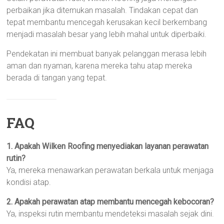
perbaikan jika ditemukan masalah. Tindakan cepat dan
tepat membantu mencegah kerusakan kecil berkembang
menjadi masalah besar yang lebih mahal untuk diperbaiki.
Pendekatan ini membuat banyak pelanggan merasa lebih
aman dan nyaman, karena mereka tahu atap mereka
berada di tangan yang tepat.
FAQ
1. Apakah Wilken Roofing menyediakan layanan perawatan
rutin?
Ya, mereka menawarkan perawatan berkala untuk menjaga
kondisi atap.
2. Apakah perawatan atap membantu mencegah kebocoran?
Ya, inspeksi rutin membantu mendeteksi masalah sejak dini.