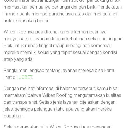
kondisi material, sambungan, dan struktur pendukung untuk
memastikan semuanya berfungsi dengan baik. Pendekatan
ini membantu memperpanjang usia atap dan mengurangi
risiko kerusakan besar.
Wilken Roofing juga dikenal karena kemampuannya
menyesuaikan layanan dengan kebutuhan setiap pelanggan.
Baik untuk rumah tinggal maupun bangunan komersial,
mereka memiliki solusi yang tepat sesuai dengan kondisi
atap yang ada.
Rangkuman lengkap tentang layanan mereka bisa kamu
lihat di
IJOBET
.
Dengan melihat informasi di halaman tersebut, kamu bisa
memahami bahwa Wilken Roofing mengutamakan kualitas
dan transparansi. Setiap jenis layanan dijelaskan dengan
jelas, sehingga pelanggan tahu apa yang akan mereka
dapatkan.
Selain perawatan rutin, Wilken Roofing juga menangani