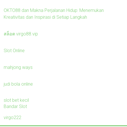
OKTO88 dan Makna Perjalanan Hidup: Menemukan
Kreativitas dan Inspirasi di Setiap Langkah
สล็อต virgo88.vip
Slot Online
mahjong ways
judi bola online
slot bet kecil
Bandar Slot
virgo222