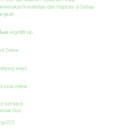
enemukan Kreativitas dan Inspirasi di Setiap
angkah
ล็อต virgo88.vip
ot Online
ahjong ways
di bola online
ot bet kecil
andar Slot
irgo222