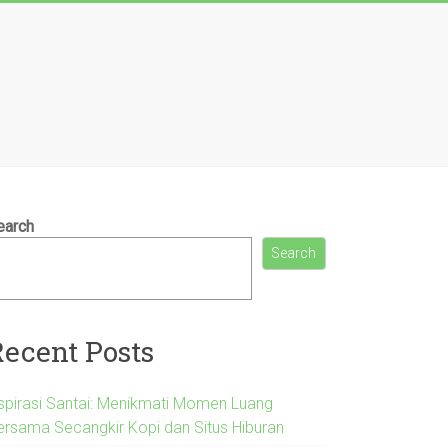
earch
Search
Recent Posts
nspirasi Santai: Menikmati Momen Luang
ersama Secangkir Kopi dan Situs Hiburan