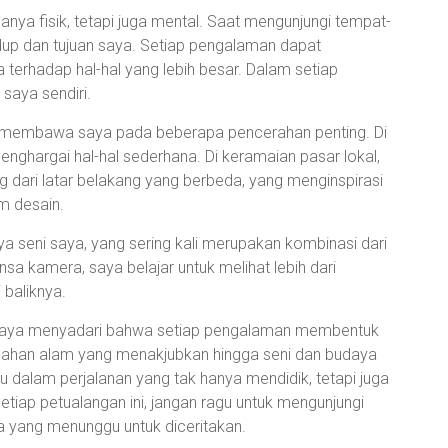
anya fisik, tetapi juga mental. Saat mengunjungi tempat-
dup dan tujuan saya. Setiap pengalaman dapat
terhadap hal-hal yang lebih besar. Dalam setiap
saya sendiri.
i membawa saya pada beberapa pencerahan penting. Di
menghargai hal-hal sederhana. Di keramaian pasar lokal,
dari latar belakang yang berbeda, yang menginspirasi
m desain.
a seni saya, yang sering kali merupakan kombinasi dari
ensa kamera, saya belajar untuk melihat lebih dari
 baliknya.
, saya menyadari bahwa setiap pengalaman membentuk
eindahan alam yang menakjubkan hingga seni dan budaya
dalam perjalanan yang tak hanya mendidik, tetapi juga
iap petualangan ini, jangan ragu untuk mengunjungi
ya yang menunggu untuk diceritakan.