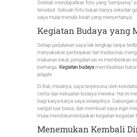
Setelah mendapatkan foto yang “sempurna,” s
tersebut. Sebuah foto bukan hanya sekedar gamb
saya mulai menulis kisah yang menyertainya.
Kegiatan Budaya yang M
Setiap perjalanan saya tak lengkap tanpa terl
menyaksikan pertunjukan tari tradisional, men
makanan lokal, pengalaman ini memberikan 
berharga.
Kegiatan budaya
memfasilitasi hubun
jelajahi.
Di Bali, misalnya, saya terpesona oleh keinda
cerita dan kekuatan budaya mereka. Hal ini m
bagi karya-karya saya selanjutnya. Gabungan 
sangat luar biasa, dan membuat saya ingin mem
mulai mendokumentasikan kegiatan-kegiatan t
Menemukan Kembali Diri