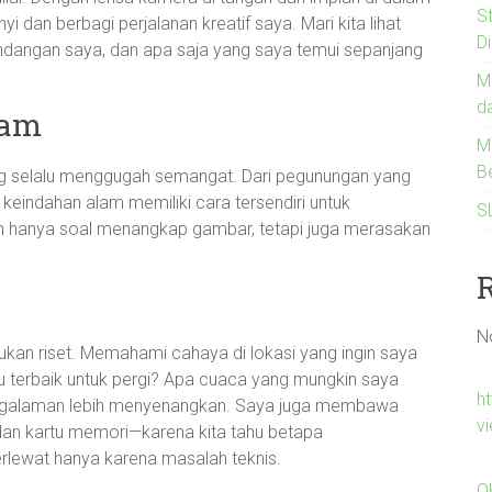
S
i dan berbagi perjalanan kreatif saya. Mari kita lihat
D
ndangan saya, dan apa saja yang saya temui sepanjang
M
d
lam
M
B
 selalu menggugah semangat. Dari pegunungan yang
 keindahan alam memiliki cara tersendiri untuk
S
 hanya soal menangkap gambar, tetapi juga merasakan
N
ukan riset. Memahami cahaya di lokasi yang ingin saya
terbaik untuk pergi? Apa cuaca yang mungkin saya
h
engalaman lebih menyenangkan. Saya juga membawa
v
dan kartu memori—karena kita tahu betapa
ewat hanya karena masalah teknis.
O