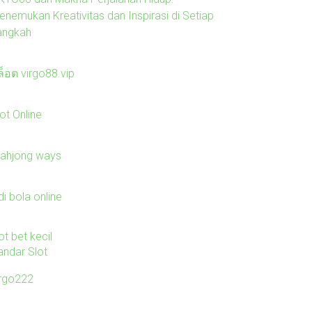
enemukan Kreativitas dan Inspirasi di Setiap
angkah
ล็อต virgo88.vip
ot Online
ahjong ways
di bola online
ot bet kecil
andar Slot
irgo222