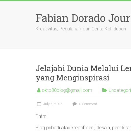
Skip
to
Fabian Dorado Jour
content
Kreativitas, Perjalanan, dan Cerita Kehidupan
Jelajahi Dunia Melalui Le
yang Menginspirasi
okto88blog@gmail.com
Uncategor
July 5, 2025
0 Comment
“`html
Blog pribadi atau kreatif: seni, desain, pemikiran 