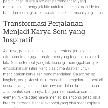
pegunungan, suara alam dan pemandangan yang
menakjubkan mengajak kita untuk mengeksplorasi ide-ide
baru dan merangkai sketsa atau deskripsi visual yang indah.
Transformasi Perjalanan
Menjadi Karya Seni yang
Inspiratif
Akhirnya, perjalanan bukan hanya tentang jarak yang
ditempuh tetapi juga transformasi yang terjadi di dalam diri
kita. Setiap tempat yang kita kunjungi meninggalkan jejak
emosional dan intuisi yang bisa dimanfaatkan untuk
menciptakan karya seni yang mendalam. Dalam setiap
langkah, ada potensi untuk mengubah pengalaman menjadi
sesuatu yang bisa diabadikan—baik dalam lukisan, tulisan,
atau bentuk seni lainnya. Dengan memadukan semua
elemen ini, kita tidak hanya menjadi pelancong, tetapi juga
kreator berbagai bentuk ekspresi yang bisa menginspirasi