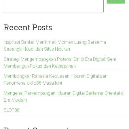
Recent Posts
inspirasi Santai: Menikmati Momen Luang Bersama
Secangkir Kopi dan Situs Hiburan
Strategi Mengembangkan Potensi Diri di Era Digital: Seni
Membangun Fokus dan Kedisiplinan
Membongkar Rahasia Kepuasan Hiburan Digital dan
Fenomena okto88 Masa Kini
Mengenal Perkembangan Hiburan Digital Bertema Oriental di
Era Modern
SLOT88