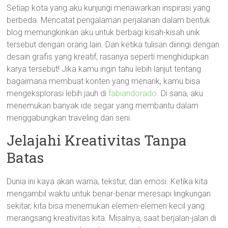
Setiap kota yang aku kunjungi menawarkan inspirasi yang
berbeda. Mencatat pengalaman perjalanan dalam bentuk
blog memungkinkan aku untuk berbagi kisah-kisah unik
tersebut dengan orang lain. Dan ketika tulisan diiringi dengan
desain grafis yang kreatif, rasanya seperti menghidupkan
karya tersebut! Jika kamu ingin tahu lebih lanjut tentang
bagaimana membuat konten yang menarik, kamu bisa
mengeksplorasi lebih jauh di
fabiandorado
. Di sana, aku
menemukan banyak ide segar yang membantu dalam
menggabungkan traveling dan seni.
Jelajahi Kreativitas Tanpa
Batas
Dunia ini kaya akan warna, tekstur, dan emosi. Ketika kita
mengambil waktu untuk benar-benar meresapi lingkungan
sekitar, kita bisa menemukan elemen-elemen kecil yang
merangsang kreativitas kita. Misalnya, saat berjalan-jalan di