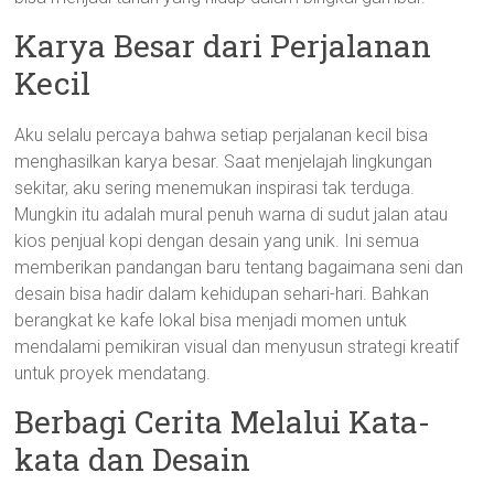
Karya Besar dari Perjalanan
Kecil
Aku selalu percaya bahwa setiap perjalanan kecil bisa
menghasilkan karya besar. Saat menjelajah lingkungan
sekitar, aku sering menemukan inspirasi tak terduga.
Mungkin itu adalah mural penuh warna di sudut jalan atau
kios penjual kopi dengan desain yang unik. Ini semua
memberikan pandangan baru tentang bagaimana seni dan
desain bisa hadir dalam kehidupan sehari-hari. Bahkan
berangkat ke kafe lokal bisa menjadi momen untuk
mendalami pemikiran visual dan menyusun strategi kreatif
untuk proyek mendatang.
Berbagi Cerita Melalui Kata-
kata dan Desain