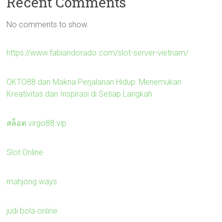
Recent Comments
No comments to show.
https://www.fabiandorado.com/slot-server-vietnam/
OKTO88 dan Makna Perjalanan Hidup: Menemukan
Kreativitas dan Inspirasi di Setiap Langkah
สล็อต virgo88.vip
Slot Online
mahjong ways
judi bola online