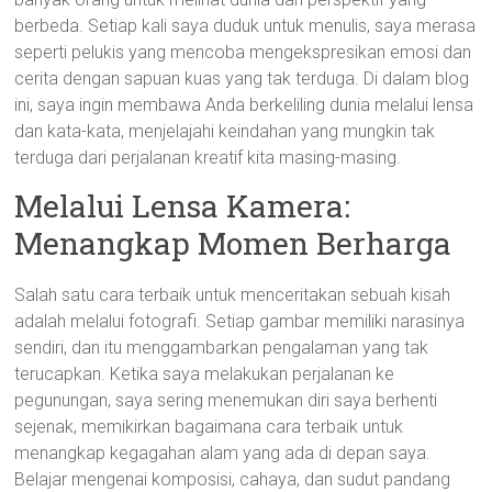
berbeda. Setiap kali saya duduk untuk menulis, saya merasa
seperti pelukis yang mencoba mengekspresikan emosi dan
cerita dengan sapuan kuas yang tak terduga. Di dalam blog
ini, saya ingin membawa Anda berkeliling dunia melalui lensa
dan kata-kata, menjelajahi keindahan yang mungkin tak
terduga dari perjalanan kreatif kita masing-masing.
Melalui Lensa Kamera:
Menangkap Momen Berharga
Salah satu cara terbaik untuk menceritakan sebuah kisah
adalah melalui fotografi. Setiap gambar memiliki narasinya
sendiri, dan itu menggambarkan pengalaman yang tak
terucapkan. Ketika saya melakukan perjalanan ke
pegunungan, saya sering menemukan diri saya berhenti
sejenak, memikirkan bagaimana cara terbaik untuk
menangkap kegagahan alam yang ada di depan saya.
Belajar mengenai komposisi, cahaya, dan sudut pandang