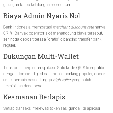
gulungan tanpa kehilangan momentum.
Biaya Admin Nyaris Nol
Bank Indonesia membatasi
merchant discount rate
hanya
0,7 %. Banyak operator slot menanggung biaya tersebut,
sehingga deposit terasa “gratis” dibanding transfer bank
reguler.
Dukungan Multi-Wallet
Tidak perlu berpindah aplikasi. Satu kode QRIS kompatibel
dengan dompet digital dan mobile banking populer, cocok
untuk pemain casual hingga
high-roller
yang butuh
fleksibilitas dana besar.
Keamanan Berlapis
Setiap transaksi melewati tokenisasi ganda—di aplikasi