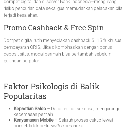
dompet digital dan di server Bank Indonesia—mengurangi
risiko pencurian data sekaligus memudahkan pelacakan bila
terjadi kesalahan.
Promo Cashback & Free Spin
Dompet digital rutin menyediakan cashback 5–15 % khusus
pembayaran QRIS. Jika dikombinasikan dengan bonus
deposit situs, modal bermain bisa bertambah sebelum
gulungan berputar.
Faktor Psikologis di Balik
Popularitas
Kepastian Saldo
– Dana terlihat seketika, mengurangi
kecemasan pemain.
Kenyamanan Mobile
– Seluruh proses cukup lewat
ponsel; tidak perlu
switch
perangkat.