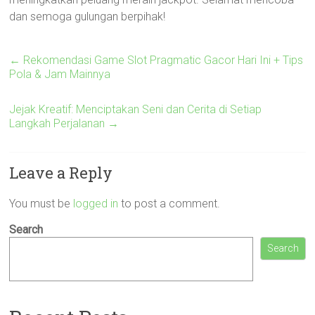
dan semoga gulungan berpihak!
←
Rekomendasi Game Slot Pragmatic Gacor Hari Ini + Tips
Pola & Jam Mainnya
Jejak Kreatif: Menciptakan Seni dan Cerita di Setiap
Langkah Perjalanan
→
Leave a Reply
You must be
logged in
to post a comment.
Search
Search