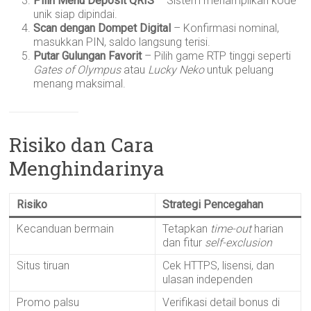
Pilih Menu Deposit QRIS
– Sistem menampilkan kode
unik siap dipindai.
Scan dengan Dompet Digital
– Konfirmasi nominal,
masukkan PIN, saldo langsung terisi.
Putar Gulungan Favorit
– Pilih game RTP tinggi seperti
Gates of Olympus
atau
Lucky Neko
untuk peluang
menang maksimal.
Risiko dan Cara
Menghindarinya
Risiko
Strategi Pencegahan
Kecanduan bermain
Tetapkan
time-out
harian
dan fitur
self-exclusion
Situs tiruan
Cek HTTPS, lisensi, dan
ulasan independen
Promo palsu
Verifikasi detail bonus di