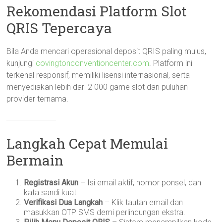
Rekomendasi Platform Slot
QRIS Tepercaya
Bila Anda mencari operasional deposit QRIS paling mulus,
kunjungi
covingtonconventioncenter.com
. Platform ini
terkenal responsif, memiliki lisensi internasional, serta
menyediakan lebih dari 2 000 game slot dari puluhan
provider ternama.
Langkah Cepat Memulai
Bermain
Registrasi Akun
– Isi email aktif, nomor ponsel, dan
kata sandi kuat.
Verifikasi Dua Langkah
– Klik tautan email dan
masukkan OTP SMS demi perlindungan ekstra.