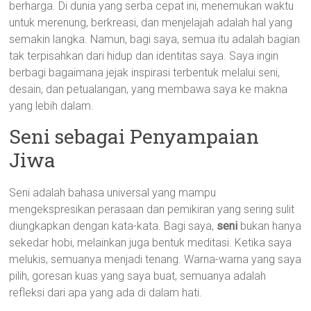
berharga. Di dunia yang serba cepat ini, menemukan waktu
untuk merenung, berkreasi, dan menjelajah adalah hal yang
semakin langka. Namun, bagi saya, semua itu adalah bagian
tak terpisahkan dari hidup dan identitas saya. Saya ingin
berbagi bagaimana jejak inspirasi terbentuk melalui seni,
desain, dan petualangan, yang membawa saya ke makna
yang lebih dalam.
Seni sebagai Penyampaian
Jiwa
Seni adalah bahasa universal yang mampu
mengekspresikan perasaan dan pemikiran yang sering sulit
diungkapkan dengan kata-kata. Bagi saya,
seni
bukan hanya
sekedar hobi, melainkan juga bentuk meditasi. Ketika saya
melukis, semuanya menjadi tenang. Warna-warna yang saya
pilih, goresan kuas yang saya buat, semuanya adalah
refleksi dari apa yang ada di dalam hati.