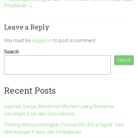
Perjalanan
→
Leave a Reply
You must be
logged in
to post a comment.
Search
Search
Recent Posts
inspirasi Santai: Menikmati Momen Luang Bersama
Secangkir Kopi dan Situs Hiburan
Strategi Mengembangkan Potensi Diri di Era Digital: Seni
Membangun Fokus dan Kedisiplinan