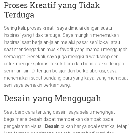
Proses Kreatif yang Tidak
Terduga
Sering kali, proses kreatif saya dimulai dengan suatu
inspirasi yang tidak terduga. Saya mungkin menemukan
inspirasi saat berjalan-jalan melalui pasar seni lokal, atau
saat mendengarkan musik favorit yang mampu menggugah
semangat. Sesekali, saya juga mengikuti workshop seni
untuk mengeksplorasi teknik baru dan berinteraksi dengan
seniman lain. Di tengah belajar dan berkolaborasi, saya
menemukan sudut pandang baru yang kaya, yang membuat
seni saya semakin berkembang.
Desain yang Menggugah
Saat berbicara tentang desain, saya selalu mengingat
bagaimana desain dapat memberikan dampak pada
pengalaman visual.
Desain
bukan hanya soal estetika, tetapi