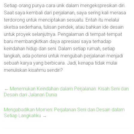
Setiap orang punya cara unik dalam mengekspresikan diri.
Saat saya kembali dari perjalanan, saya sering kali merasa
terdorong untuk menciptakan sesuatu. Entah itu melalui
sketsa sederhana, tulisan pendek, atau bahkan ide desain
untuk proyek selanjutnya. Pengalaman di tempat-tempat
baru membangkitkan daya apresiasi saya terhadap
keindahan hidup dan seni. Dalam setiap rumah, setiap
langkah, ada potensi untuk mengubah perjalanan menjadi
sebuah karya yang berbicara. Jadi, kenapa tidak mulai
menuliskan kisahmu sendiri?
←
Menemukan Keindahan dalam Perjalanan: Kisah Seni dan
Desain dari Jalanan Dunia
Mengabadikan Momen: Perjalanan Seni dan Desain dalam
Setiap Langkahku
→