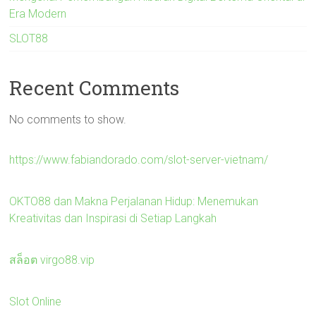
Era Modern
SLOT88
Recent Comments
No comments to show.
https://www.fabiandorado.com/slot-server-vietnam/
OKTO88 dan Makna Perjalanan Hidup: Menemukan
Kreativitas dan Inspirasi di Setiap Langkah
สล็อต virgo88.vip
Slot Online