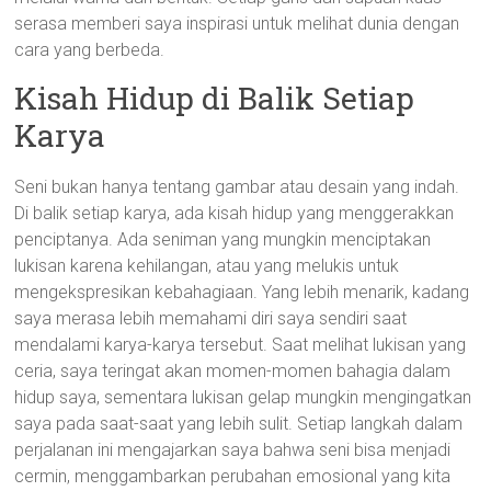
serasa memberi saya inspirasi untuk melihat dunia dengan
cara yang berbeda.
Kisah Hidup di Balik Setiap
Karya
Seni bukan hanya tentang gambar atau desain yang indah.
Di balik setiap karya, ada kisah hidup yang menggerakkan
penciptanya. Ada seniman yang mungkin menciptakan
lukisan karena kehilangan, atau yang melukis untuk
mengekspresikan kebahagiaan. Yang lebih menarik, kadang
saya merasa lebih memahami diri saya sendiri saat
mendalami karya-karya tersebut. Saat melihat lukisan yang
ceria, saya teringat akan momen-momen bahagia dalam
hidup saya, sementara lukisan gelap mungkin mengingatkan
saya pada saat-saat yang lebih sulit. Setiap langkah dalam
perjalanan ini mengajarkan saya bahwa seni bisa menjadi
cermin, menggambarkan perubahan emosional yang kita