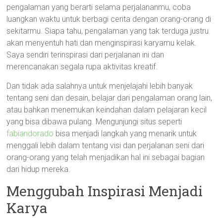
pengalaman yang berarti selama perjalananmu, coba
luangkan waktu untuk berbagi cerita dengan orang-orang di
sekitarmu. Siapa tahu, pengalaman yang tak terduga justru
akan menyentuh hati dan menginspirasi karyamu kelak.
Saya sendiri terinspirasi dari perjalanan ini dan
merencanakan segala rupa aktivitas kreatif.
Dan tidak ada salahnya untuk menjelajahi lebih banyak
tentang seni dan desain, belajar dari pengalaman orang lain,
atau bahkan menemukan keindahan dalam pelajaran kecil
yang bisa dibawa pulang. Mengunjungi situs seperti
fabiandorado
bisa menjadi langkah yang menarik untuk
menggali lebih dalam tentang visi dan perjalanan seni dari
orang-orang yang telah menjadikan hal ini sebagai bagian
dari hidup mereka.
Menggubah Inspirasi Menjadi
Karya