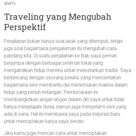
alami.
Traveling yang Mengubah
Perspektif
Perjalanan bukan hanya soal jarak yang ditempuh, tetapi
juga soal bagaimana pengalaman itu mengubah cara
pandang kita. Di suatu perjalanan ke Bali, saya pernah
berjumpa dengan berbagai seniman lokal yang
mengabdikan hidup mereka untuk melestarikan tradisi. Saya
berbincang dengan seorang pelukis yang menceritakan
bagaimana seni membantu dia menemukan makna dalam
hidup yang penuh rintangan. Pembicaraan ini
membangkitkan angan-angan dalam diri saya untuk tidak
hanya menjelajahi dunia, namun juga menyelami seni yang
ada di sana. Hal ini membawa saya pada inspirasi baru
untuk menciptakan karya saya sendiri.
Jika kamu juga mencari cara untuk menciptakan