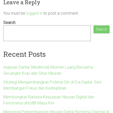
Leave a Reply
You must be
logged in
to post a comment.
Search
Search
Recent Posts
inspirasi Santai: Menikmati Momen Luang Bersama
Secangkir Kopi dan Situs Hiburan
Strategi Mengembangkan Potensi Diri di Era Digital: Seni
Membangun Fokus dan Kedisiplinan
Membongkar Rahasia Kepuasan Hiburan Digital dan
Fenomena okto88 Masa Kini
Mengenal Perkembangan Hiburan Digital Bertema Oriental di