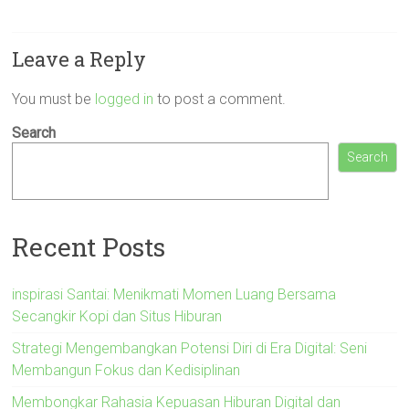
Leave a Reply
You must be
logged in
to post a comment.
Search
Search
Recent Posts
inspirasi Santai: Menikmati Momen Luang Bersama
Secangkir Kopi dan Situs Hiburan
Strategi Mengembangkan Potensi Diri di Era Digital: Seni
Membangun Fokus dan Kedisiplinan
Membongkar Rahasia Kepuasan Hiburan Digital dan