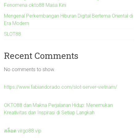
Fenomena okto88 Masa Kini
Mengenal Perkembangan Hiburan Digital Bertema Oriental di
Era Modern
SLOT88
Recent Comments
No comments to show.
https://www.fabiandorado.com/slot-server-vietnam/
OKTO88 dan Makna Perjalanan Hidup: Menemukan
Kreativitas dan Inspirasi di Setiap Langkah
สล็อต virgo88.vip