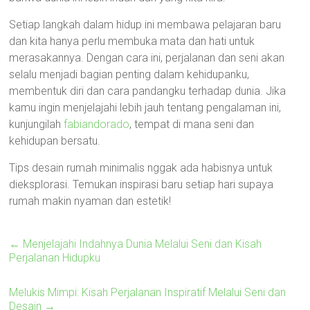
Setiap langkah dalam hidup ini membawa pelajaran baru
dan kita hanya perlu membuka mata dan hati untuk
merasakannya. Dengan cara ini, perjalanan dan seni akan
selalu menjadi bagian penting dalam kehidupanku,
membentuk diri dan cara pandangku terhadap dunia. Jika
kamu ingin menjelajahi lebih jauh tentang pengalaman ini,
kunjungilah
fabiandorado
, tempat di mana seni dan
kehidupan bersatu.
Tips desain rumah minimalis nggak ada habisnya untuk
dieksplorasi. Temukan inspirasi baru setiap hari supaya
rumah makin nyaman dan estetik!
←
Menjelajahi Indahnya Dunia Melalui Seni dan Kisah
Perjalanan Hidupku
Melukis Mimpi: Kisah Perjalanan Inspiratif Melalui Seni dan
Desain
→