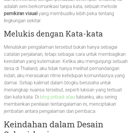
adalah seni berkomunikasi tanpa kata, sebuah metode
pemikiran visual
yang membuatku lebih peka tentang
lingkungan sekitar.
Melukis dengan Kata-kata
Menuliskan pengalaman tersebut bukan hanya sebagai
catatan perjalanan, tetapi sebagai cara untuk membagikan
keindahan yang kutemukan. Ketika aku mengunjungi sebuah
desa di Thailand, aku tidak hanya melihat pemandangan
indah; aku merasakan ritme kehidupan komunitasnya yang
damai. Setiap kalimat dalam blogku berusaha untuk
menangkap nuansa tersebut, seperti lukisan yang terbuat
dari kata-kata. Di
blog pribadi atau
tulisanku, aku sering
memberikan penilaian tentangalaman ini, menciptakan
jembatan antara pengalaman dan pembaca.
Keindahan dalam Desain