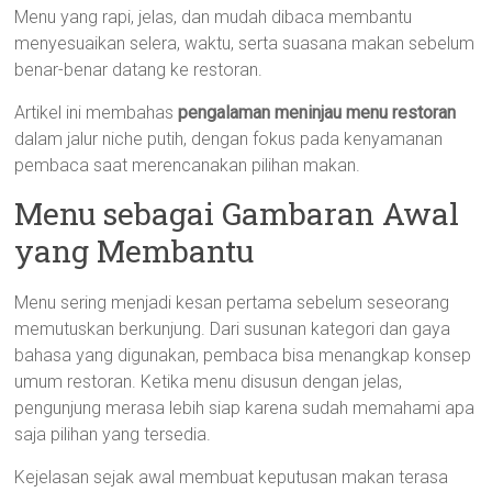
Menu yang rapi, jelas, dan mudah dibaca membantu
menyesuaikan selera, waktu, serta suasana makan sebelum
benar-benar datang ke restoran.
Artikel ini membahas
pengalaman meninjau menu restoran
dalam jalur niche putih, dengan fokus pada kenyamanan
pembaca saat merencanakan pilihan makan.
Menu sebagai Gambaran Awal
yang Membantu
Menu sering menjadi kesan pertama sebelum seseorang
memutuskan berkunjung. Dari susunan kategori dan gaya
bahasa yang digunakan, pembaca bisa menangkap konsep
umum restoran. Ketika menu disusun dengan jelas,
pengunjung merasa lebih siap karena sudah memahami apa
saja pilihan yang tersedia.
Kejelasan sejak awal membuat keputusan makan terasa