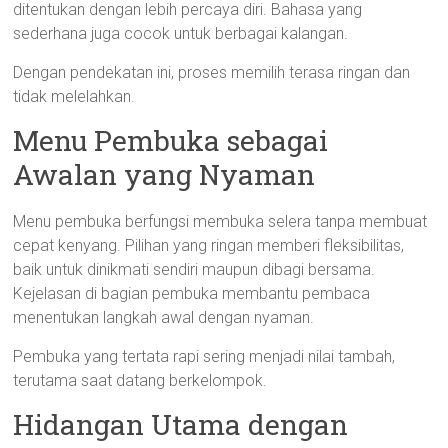
ditentukan dengan lebih percaya diri. Bahasa yang
sederhana juga cocok untuk berbagai kalangan.
Dengan pendekatan ini, proses memilih terasa ringan dan
tidak melelahkan.
Menu Pembuka sebagai
Awalan yang Nyaman
Menu pembuka berfungsi membuka selera tanpa membuat
cepat kenyang. Pilihan yang ringan memberi fleksibilitas,
baik untuk dinikmati sendiri maupun dibagi bersama.
Kejelasan di bagian pembuka membantu pembaca
menentukan langkah awal dengan nyaman.
Pembuka yang tertata rapi sering menjadi nilai tambah,
terutama saat datang berkelompok.
Hidangan Utama dengan