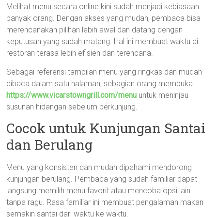
Melihat menu secara online kini sudah menjadi kebiasaan
banyak orang. Dengan akses yang mudah, pembaca bisa
merencanakan pilihan lebih awal dan datang dengan
keputusan yang sudah matang. Hal ini membuat waktu di
restoran terasa lebih efisien dan terencana.
Sebagai referensi tampilan menu yang ringkas dan mudah
dibaca dalam satu halaman, sebagian orang membuka
https://www.vicarstowngrill.com/menu
untuk meninjau
susunan hidangan sebelum berkunjung.
Cocok untuk Kunjungan Santai
dan Berulang
Menu yang konsisten dan mudah dipahami mendorong
kunjungan berulang. Pembaca yang sudah familiar dapat
langsung memilih menu favorit atau mencoba opsi lain
tanpa ragu. Rasa familiar ini membuat pengalaman makan
semakin santai dari waktu ke waktu.