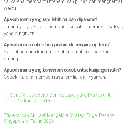
Ya, karena membantu menentukan pilihan dan menghemat
waktu.
Apakah menu yang rapi lebih mudah dipahami?
Umumnya iya, karena pembaca cepat menemukan kategori
yang diinginkan.
Apakah menu online berguna untuk pengunjung baru?
Sangat berguna karena memberi gambaran sebelum
datang.
Apakah menu yang konsisten cocok untuk kunjungan rutin?
Cocok, karena memberi rasa familiar dan nyaman.
←
Menu Mr. Jalapeno Bonney Lake yang Praktis untuk
Pilihan Makan Tanpa Ribet
Efisiensi dan Akurasi: Mengelola Strategi Togel Pasaran
Singapore di Tahun 2026
→