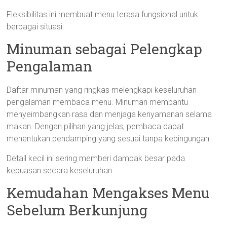
Fleksibilitas ini membuat menu terasa fungsional untuk
berbagai situasi.
Minuman sebagai Pelengkap
Pengalaman
Daftar minuman yang ringkas melengkapi keseluruhan
pengalaman membaca menu. Minuman membantu
menyeimbangkan rasa dan menjaga kenyamanan selama
makan. Dengan pilihan yang jelas, pembaca dapat
menentukan pendamping yang sesuai tanpa kebingungan.
Detail kecil ini sering memberi dampak besar pada
kepuasan secara keseluruhan.
Kemudahan Mengakses Menu
Sebelum Berkunjung