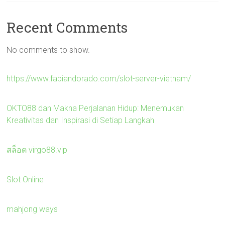
Recent Comments
No comments to show.
https://www.fabiandorado.com/slot-server-vietnam/
OKTO88 dan Makna Perjalanan Hidup: Menemukan
Kreativitas dan Inspirasi di Setiap Langkah
สล็อต virgo88.vip
Slot Online
mahjong ways