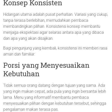
Konsep Konsisten
Hidangan utama adalah pusat perhatian. Variasi yang cukup,
tanpa terasa berlebihan, memudahkan pembaca
membandingkan pilihan. Konsistensi konsep membantu
menjaga ekspektasi agar selaras antara apa yang dibaca
dan apa yang akan disajikan.
Bagi pengunjung yang kembali, konsistensi ini memberi rasa
aman dan familiar.
Porsi yang Menyesuaikan
Kebutuhan
Tidak semua orang datang dengan tujuan yang sama. Ada
yang ingin makan cepat, ada pula yang ingin bersantai lebih
lama. Menu yang informatif membantu pembaca
menyesuaikan pilihan dengan kebutuhan tersebut, sehingga
pengalaman makan terasa pas.