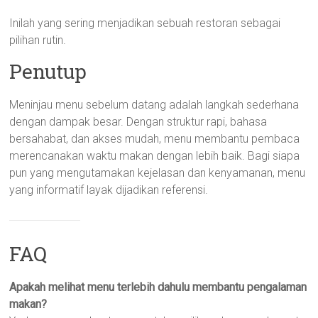
Inilah yang sering menjadikan sebuah restoran sebagai
pilihan rutin.
Penutup
Meninjau menu sebelum datang adalah langkah sederhana
dengan dampak besar. Dengan struktur rapi, bahasa
bersahabat, dan akses mudah, menu membantu pembaca
merencanakan waktu makan dengan lebih baik. Bagi siapa
pun yang mengutamakan kejelasan dan kenyamanan, menu
yang informatif layak dijadikan referensi.
FAQ
Apakah melihat menu terlebih dahulu membantu pengalaman
makan?