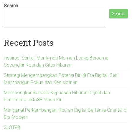
Search
Search
Recent Posts
inspirasi Santai: Menikmati Momen Luang Bersama
Secangkir Kopi dan Situs Hiburan
Strategi Mengembangkan Potensi Diri di Era Digital: Seni
Membangun Fokus dan Kedisiplinan
Membongkar Rahasia Kepuasan Hiburan Digital dan
Fenomena okto88 Masa Kini
Mengenal Perkembangan Hiburan Digital Bertema Oriental di
Era Modern
SLOT88