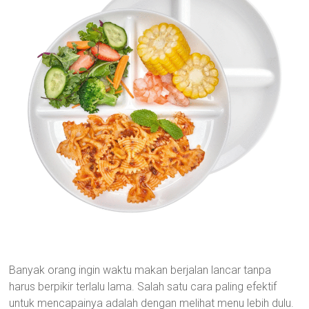
Banyak orang ingin waktu makan berjalan lancar tanpa
harus berpikir terlalu lama. Salah satu cara paling efektif
untuk mencapainya adalah dengan melihat menu lebih dulu.