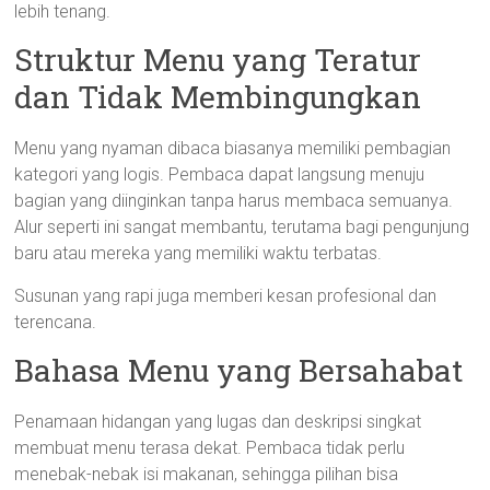
lebih tenang.
Struktur Menu yang Teratur
dan Tidak Membingungkan
Menu yang nyaman dibaca biasanya memiliki pembagian
kategori yang logis. Pembaca dapat langsung menuju
bagian yang diinginkan tanpa harus membaca semuanya.
Alur seperti ini sangat membantu, terutama bagi pengunjung
baru atau mereka yang memiliki waktu terbatas.
Susunan yang rapi juga memberi kesan profesional dan
terencana.
Bahasa Menu yang Bersahabat
Penamaan hidangan yang lugas dan deskripsi singkat
membuat menu terasa dekat. Pembaca tidak perlu
menebak-nebak isi makanan, sehingga pilihan bisa