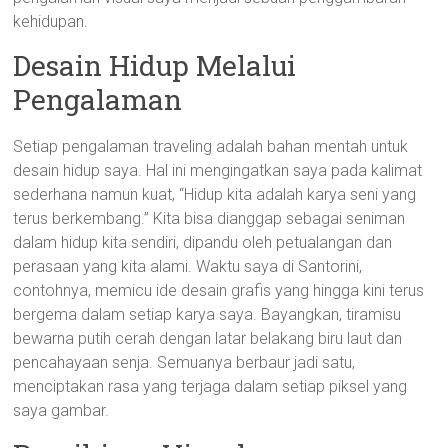
kehidupan.
Desain Hidup Melalui
Pengalaman
Setiap pengalaman traveling adalah bahan mentah untuk
desain hidup saya. Hal ini mengingatkan saya pada kalimat
sederhana namun kuat, “Hidup kita adalah karya seni yang
terus berkembang.” Kita bisa dianggap sebagai seniman
dalam hidup kita sendiri, dipandu oleh petualangan dan
perasaan yang kita alami. Waktu saya di Santorini,
contohnya, memicu ide desain grafis yang hingga kini terus
bergema dalam setiap karya saya. Bayangkan, tiramisu
bewarna putih cerah dengan latar belakang biru laut dan
pencahayaan senja. Semuanya berbaur jadi satu,
menciptakan rasa yang terjaga dalam setiap piksel yang
saya gambar.