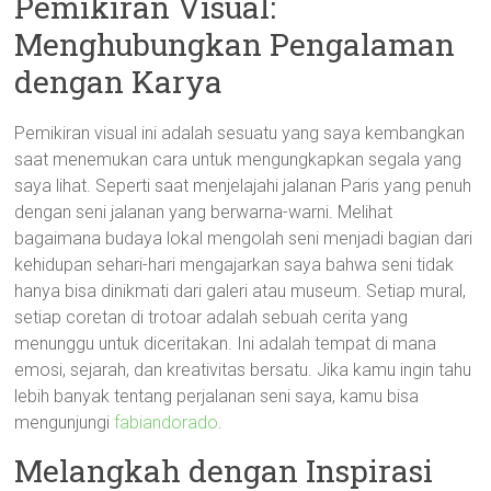
Pemikiran Visual:
Menghubungkan Pengalaman
dengan Karya
Pemikiran visual ini adalah sesuatu yang saya kembangkan
saat menemukan cara untuk mengungkapkan segala yang
saya lihat. Seperti saat menjelajahi jalanan Paris yang penuh
dengan seni jalanan yang berwarna-warni. Melihat
bagaimana budaya lokal mengolah seni menjadi bagian dari
kehidupan sehari-hari mengajarkan saya bahwa seni tidak
hanya bisa dinikmati dari galeri atau museum. Setiap mural,
setiap coretan di trotoar adalah sebuah cerita yang
menunggu untuk diceritakan. Ini adalah tempat di mana
emosi, sejarah, dan kreativitas bersatu. Jika kamu ingin tahu
lebih banyak tentang perjalanan seni saya, kamu bisa
mengunjungi
fabiandorado
.
Melangkah dengan Inspirasi