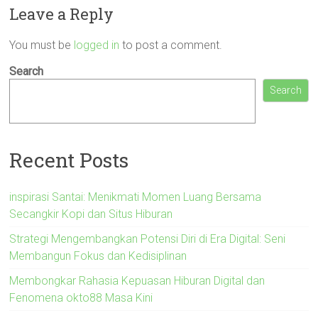
Leave a Reply
You must be
logged in
to post a comment.
Search
Search
Recent Posts
inspirasi Santai: Menikmati Momen Luang Bersama
Secangkir Kopi dan Situs Hiburan
Strategi Mengembangkan Potensi Diri di Era Digital: Seni
Membangun Fokus dan Kedisiplinan
Membongkar Rahasia Kepuasan Hiburan Digital dan
Fenomena okto88 Masa Kini