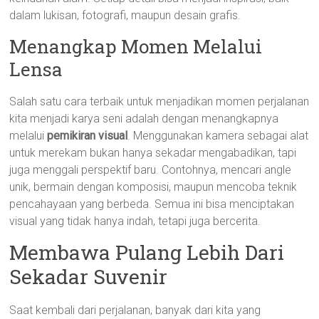
dalam lukisan, fotografi, maupun desain grafis.
Menangkap Momen Melalui
Lensa
Salah satu cara terbaik untuk menjadikan momen perjalanan
kita menjadi karya seni adalah dengan menangkapnya
melalui
pemikiran visual
. Menggunakan kamera sebagai alat
untuk merekam bukan hanya sekadar mengabadikan, tapi
juga menggali perspektif baru. Contohnya, mencari angle
unik, bermain dengan komposisi, maupun mencoba teknik
pencahayaan yang berbeda. Semua ini bisa menciptakan
visual yang tidak hanya indah, tetapi juga bercerita.
Membawa Pulang Lebih Dari
Sekadar Suvenir
Saat kembali dari perjalanan, banyak dari kita yang