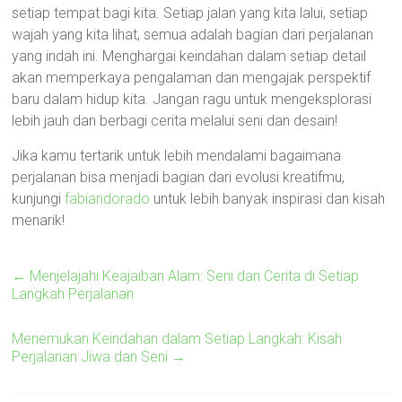
setiap tempat bagi kita. Setiap jalan yang kita lalui, setiap
wajah yang kita lihat, semua adalah bagian dari perjalanan
yang indah ini. Menghargai keindahan dalam setiap detail
akan memperkaya pengalaman dan mengajak perspektif
baru dalam hidup kita. Jangan ragu untuk mengeksplorasi
lebih jauh dan berbagi cerita melalui seni dan desain!
Jika kamu tertarik untuk lebih mendalami bagaimana
perjalanan bisa menjadi bagian dari evolusi kreatifmu,
kunjungi
fabiandorado
untuk lebih banyak inspirasi dan kisah
menarik!
←
Menjelajahi Keajaiban Alam: Seni dan Cerita di Setiap
Langkah Perjalanan
Menemukan Keindahan dalam Setiap Langkah: Kisah
Perjalanan Jiwa dan Seni
→