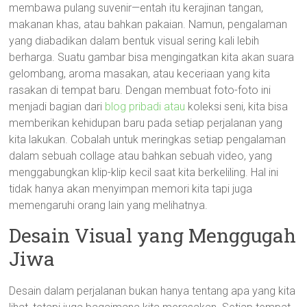
membawa pulang suvenir—entah itu kerajinan tangan,
makanan khas, atau bahkan pakaian. Namun, pengalaman
yang diabadikan dalam bentuk visual sering kali lebih
berharga. Suatu gambar bisa mengingatkan kita akan suara
gelombang, aroma masakan, atau keceriaan yang kita
rasakan di tempat baru. Dengan membuat foto-foto ini
menjadi bagian dari
blog pribadi atau
koleksi seni, kita bisa
memberikan kehidupan baru pada setiap perjalanan yang
kita lakukan. Cobalah untuk meringkas setiap pengalaman
dalam sebuah collage atau bahkan sebuah video, yang
menggabungkan klip-klip kecil saat kita berkeliling. Hal ini
tidak hanya akan menyimpan memori kita tapi juga
memengaruhi orang lain yang melihatnya.
Desain Visual yang Menggugah
Jiwa
Desain dalam perjalanan bukan hanya tentang apa yang kita