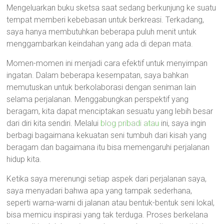
Mengeluarkan buku sketsa saat sedang berkunjung ke suatu
tempat memberi kebebasan untuk berkreasi. Terkadang,
saya hanya membutuhkan beberapa puluh menit untuk
menggambarkan keindahan yang ada di depan mata.
Momen-momen ini menjadi cara efektif untuk menyimpan
ingatan. Dalam beberapa kesempatan, saya bahkan
memutuskan untuk berkolaborasi dengan seniman lain
selama perjalanan. Menggabungkan perspektif yang
beragam, kita dapat menciptakan sesuatu yang lebih besar
dari diri kita sendiri. Melalui
blog pribadi atau
ini, saya ingin
berbagi bagaimana kekuatan seni tumbuh dari kisah yang
beragam dan bagaimana itu bisa memengaruhi perjalanan
hidup kita.
Ketika saya merenungi setiap aspek dari perjalanan saya,
saya menyadari bahwa apa yang tampak sederhana,
seperti warna-warni di jalanan atau bentuk-bentuk seni lokal,
bisa memicu inspirasi yang tak terduga. Proses berkelana