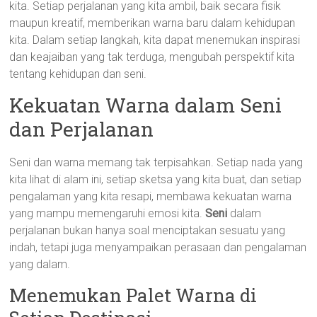
kita. Setiap perjalanan yang kita ambil, baik secara fisik
maupun kreatif, memberikan warna baru dalam kehidupan
kita. Dalam setiap langkah, kita dapat menemukan inspirasi
dan keajaiban yang tak terduga, mengubah perspektif kita
tentang kehidupan dan seni.
Kekuatan Warna dalam Seni
dan Perjalanan
Seni dan warna memang tak terpisahkan. Setiap nada yang
kita lihat di alam ini, setiap sketsa yang kita buat, dan setiap
pengalaman yang kita resapi, membawa kekuatan warna
yang mampu memengaruhi emosi kita.
Seni
dalam
perjalanan bukan hanya soal menciptakan sesuatu yang
indah, tetapi juga menyampaikan perasaan dan pengalaman
yang dalam.
Menemukan Palet Warna di