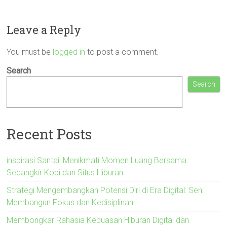
Leave a Reply
You must be
logged in
to post a comment.
Search
Search
Recent Posts
inspirasi Santai: Menikmati Momen Luang Bersama
Secangkir Kopi dan Situs Hiburan
Strategi Mengembangkan Potensi Diri di Era Digital: Seni
Membangun Fokus dan Kedisiplinan
Membongkar Rahasia Kepuasan Hiburan Digital dan