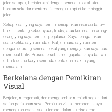
jalan setapak, berinteraksi dengan penduduk lokal, atau
bahkan sekadar menikmati secangkir kopi di kafe pinggir
jalan.
Setiap kisah yang saya temui menciptakan inspirasi baru—
baik itu tentang kebudayaan, tradisi, atau keramahan orang-
orang yang saya temui di perjalanan. Saya teringat akan
suatu ketika saya berada di Bali, di mana saya bertemu
dengan seorang seniman lokal yang mengajarkan saya cara
membuat batik. Proses tersebut mengajarkan saya bahwa
di balik setiap karya seni, ada cerita dan makna yang
mendalam.
Berkelana dengan Pemikiran
Visual
Berjalan, mengamati, dan menggambar menjadi bagian dari
setiap perjalanan saya. Pemikiran visual membantu saya
menangkap esensi suatu tempat dalam sketsa cepat.