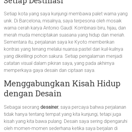
Setiap Destinasi
Setiap kota yang saya kunjungi membawa palet warna yang
unik. Di Barcelona, misalnya, saya terpesona oleh mosaik
warna cerah karya Antonio Gaudí. Kombinasi biru, hijau, dan
merah muda menciptakan suasana yang hidup dan meriah.
Sementara itu, perjalanan saya ke Kyoto memberikan
kontras yang tenang melalui nuansa pastel dari kuil-kuilnya
yang dikelilingi pohon sakura. Setiap pengalaman menjadi
catatan visual dalam pikiran saya, yang pada akhirnya
memperkaya gaya desain dan ciptaan saya.
Menggabungkan Kisah Hidup
dengan Desain
Sebagai seorang
desainer
, saya percaya bahwa perjalanan
tidak hanya tentang tempat yang kita kunjungi, tetapi juga
kisah yang kita bawa pulang. Desain saya sering dipengaruhi
oleh momen-momen sederhana ketika saya berjalan di