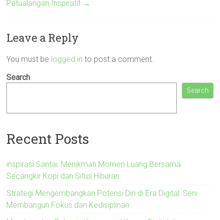
Petualangan Inspiratif
→
Leave a Reply
You must be
logged in
to post a comment.
Search
Search
Recent Posts
inspirasi Santai: Menikmati Momen Luang Bersama
Secangkir Kopi dan Situs Hiburan
Strategi Mengembangkan Potensi Diri di Era Digital: Seni
Membangun Fokus dan Kedisiplinan