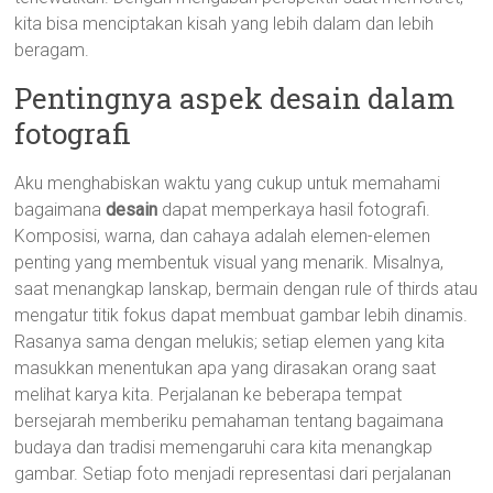
kita bisa menciptakan kisah yang lebih dalam dan lebih
beragam.
Pentingnya aspek desain dalam
fotografi
Aku menghabiskan waktu yang cukup untuk memahami
bagaimana
desain
dapat memperkaya hasil fotografi.
Komposisi, warna, dan cahaya adalah elemen-elemen
penting yang membentuk visual yang menarik. Misalnya,
saat menangkap lanskap, bermain dengan rule of thirds atau
mengatur titik fokus dapat membuat gambar lebih dinamis.
Rasanya sama dengan melukis; setiap elemen yang kita
masukkan menentukan apa yang dirasakan orang saat
melihat karya kita. Perjalanan ke beberapa tempat
bersejarah memberiku pemahaman tentang bagaimana
budaya dan tradisi memengaruhi cara kita menangkap
gambar. Setiap foto menjadi representasi dari perjalanan