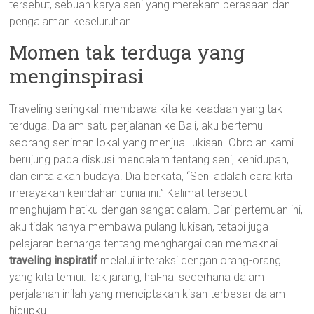
tersebut, sebuah karya seni yang merekam perasaan dan
pengalaman keseluruhan.
Momen tak terduga yang
menginspirasi
Traveling seringkali membawa kita ke keadaan yang tak
terduga. Dalam satu perjalanan ke Bali, aku bertemu
seorang seniman lokal yang menjual lukisan. Obrolan kami
berujung pada diskusi mendalam tentang seni, kehidupan,
dan cinta akan budaya. Dia berkata, “Seni adalah cara kita
merayakan keindahan dunia ini.” Kalimat tersebut
menghujam hatiku dengan sangat dalam. Dari pertemuan ini,
aku tidak hanya membawa pulang lukisan, tetapi juga
pelajaran berharga tentang menghargai dan memaknai
traveling inspiratif
melalui interaksi dengan orang-orang
yang kita temui. Tak jarang, hal-hal sederhana dalam
perjalanan inilah yang menciptakan kisah terbesar dalam
hidupku.