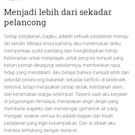
Menjadi lebih dari sekadar
pelancong
Setiap perjalanan, bagiku, adalah sebuah perjalanan menuju
diri sendiri. Melalui lensa kamera, aku menemukan diriku,
memperluas sudut pandang dan menghidupkan mimpi.
Keberanian untuk menjelajah, untuk pergi ke tempat yang
belum pernah dikunjungi sebelumnya, memberikan rasa
hidup yang mendalam. Aku belajar bahwa menjadi lebih dari
sekedar pelancong bukanlah sekadar berfoto di landmark
terkenal, tetapi merasakan setiap detak, keindahan alam,
dan keramahan warga setempat. Seperti saat aku berjalan
di pegunungan Himalaya, merasakan angin dingin yang
membelai wajahku dan mendengar gemericik air yang
mengalir, seakan semua itu adalah bagian dari kisah
perjalanan yang ingin kusampaikan. Dan di situlah aku
merasa terhubung dengan dunia ini.