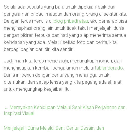
Selalu ada sesuatu yang baru untuk dipelajari, baik dari
pengalaman pribadi maupun dari orang-orang di sekitar kita.
Dengan terus menulis di
blog pribadi atau
, aku berharap bisa
menginspirasi orang lain untuk tidak takut menjelajahi dunia
dengan pikiran terbuka dan hati yang siap menerima semua
keindahan yang ada. Melalui setiap foto dan cerita, kita
berbagi bagian dari diri kita sendiri.
Jadi, mari kita terus menjelajahi, menangkap momen, dan
menghidupkan kembali pengalaman melalui
fabiandorado
.
Dunia ini penuh dengan cerita yang menunggu untuk
ditemukan, dan setiap lensa yang kita pegang adalah alat
untuk mengungkap keajaiban itu.
←
Merayakan Kehidupan Melalui Seni: Kisah Perjalanan dan
Inspirasi Visual
Menjelajahi Dunia Melalui Seni: Cerita, Desain, dan