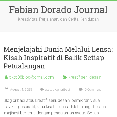
Skip
Fabian Dorado Journal
to
content
Kreativitas, Perjalanan, dan Cerita Kehidupan
Menjelajahi Dunia Melalui Lensa:
Kisah Inspiratif di Balik Setiap
Petualangan
okto88blog@gmail.com
kreatif seni desain
August 4, 2025
atau
,
blog
,
pribadi
0 Comment
Blog pribadi atau kreatif: seni, desain, pemikiran visual,
traveling inspiratif, atau kisah hidup adalah ajang di mana
imajinasi bertemu dengan pengalaman nyata. Setiap