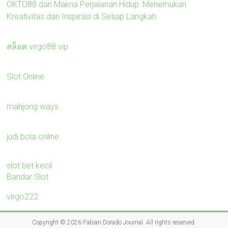
OKTO88 dan Makna Perjalanan Hidup: Menemukan
Kreativitas dan Inspirasi di Setiap Langkah
สล็อต virgo88.vip
Slot Online
mahjong ways
judi bola online
slot bet kecil
Bandar Slot
virgo222
Copyright © 2026
Fabian Dorado Journal
. All rights reserved.