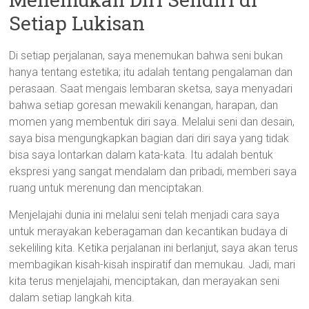
Setiap Lukisan
Di setiap perjalanan, saya menemukan bahwa seni bukan
hanya tentang estetika; itu adalah tentang pengalaman dan
perasaan. Saat mengais lembaran sketsa, saya menyadari
bahwa setiap goresan mewakili kenangan, harapan, dan
momen yang membentuk diri saya. Melalui seni dan desain,
saya bisa mengungkapkan bagian dari diri saya yang tidak
bisa saya lontarkan dalam kata-kata. Itu adalah bentuk
ekspresi yang sangat mendalam dan pribadi, memberi saya
ruang untuk merenung dan menciptakan.
Menjelajahi dunia ini melalui seni telah menjadi cara saya
untuk merayakan keberagaman dan kecantikan budaya di
sekeliling kita. Ketika perjalanan ini berlanjut, saya akan terus
membagikan kisah-kisah inspiratif dan memukau. Jadi, mari
kita terus menjelajahi, menciptakan, dan merayakan seni
dalam setiap langkah kita.