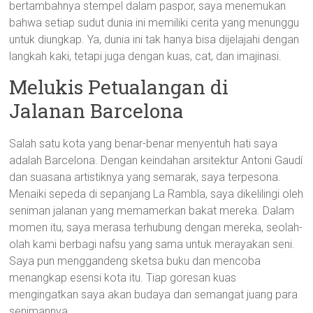
bertambahnya stempel dalam paspor, saya menemukan
bahwa setiap sudut dunia ini memiliki cerita yang menunggu
untuk diungkap. Ya, dunia ini tak hanya bisa dijelajahi dengan
langkah kaki, tetapi juga dengan kuas, cat, dan imajinasi.
Melukis Petualangan di
Jalanan Barcelona
Salah satu kota yang benar-benar menyentuh hati saya
adalah Barcelona. Dengan keindahan arsitektur Antoni Gaudí
dan suasana artistiknya yang semarak, saya terpesona.
Menaiki sepeda di sepanjang La Rambla, saya dikelilingi oleh
seniman jalanan yang memamerkan bakat mereka. Dalam
momen itu, saya merasa terhubung dengan mereka, seolah-
olah kami berbagi nafsu yang sama untuk merayakan seni.
Saya pun menggandeng sketsa buku dan mencoba
menangkap esensi kota itu. Tiap goresan kuas
mengingatkan saya akan budaya dan semangat juang para
senimannya.