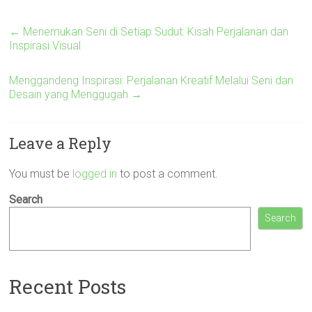
←
Menemukan Seni di Setiap Sudut: Kisah Perjalanan dan
Inspirasi Visual
Menggandeng Inspirasi: Perjalanan Kreatif Melalui Seni dan
Desain yang Menggugah
→
Leave a Reply
You must be
logged in
to post a comment.
Search
Search
Recent Posts