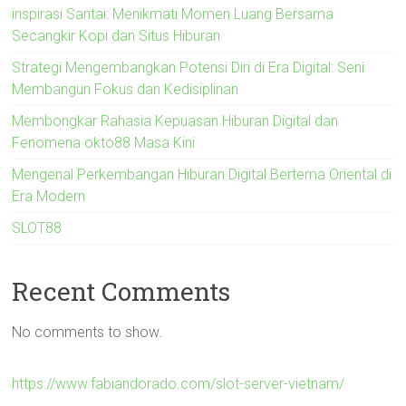
inspirasi Santai: Menikmati Momen Luang Bersama
Secangkir Kopi dan Situs Hiburan
Strategi Mengembangkan Potensi Diri di Era Digital: Seni
Membangun Fokus dan Kedisiplinan
Membongkar Rahasia Kepuasan Hiburan Digital dan
Fenomena okto88 Masa Kini
Mengenal Perkembangan Hiburan Digital Bertema Oriental di
Era Modern
SLOT88
Recent Comments
No comments to show.
https://www.fabiandorado.com/slot-server-vietnam/