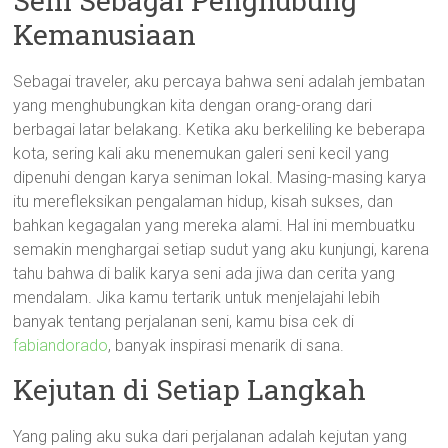
Seni Sebagai Penghubung
Kemanusiaan
Sebagai traveler, aku percaya bahwa seni adalah jembatan
yang menghubungkan kita dengan orang-orang dari
berbagai latar belakang. Ketika aku berkeliling ke beberapa
kota, sering kali aku menemukan galeri seni kecil yang
dipenuhi dengan karya seniman lokal. Masing-masing karya
itu merefleksikan pengalaman hidup, kisah sukses, dan
bahkan kegagalan yang mereka alami. Hal ini membuatku
semakin menghargai setiap sudut yang aku kunjungi, karena
tahu bahwa di balik karya seni ada jiwa dan cerita yang
mendalam. Jika kamu tertarik untuk menjelajahi lebih
banyak tentang perjalanan seni, kamu bisa cek di
fabiandorado
, banyak inspirasi menarik di sana.
Kejutan di Setiap Langkah
Yang paling aku suka dari perjalanan adalah kejutan yang