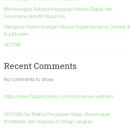
Membongkar Rahasia Kepuasan Hiburan Digital dan
Fenomena okto88 Masa Kini
Mengenal Perkembangan Hiburan Digital Bertema Oriental di
Era Modern
SLOT88
Recent Comments
No comments to show.
https://www.fabiandorado.com/slot-server-vietnam/
OKTO88 dan Makna Perjalanan Hidup: Menemukan
Kreativitas dan Inspirasi di Setiap Langkah