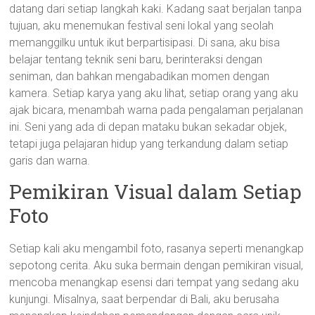
datang dari setiap langkah kaki. Kadang saat berjalan tanpa
tujuan, aku menemukan festival seni lokal yang seolah
memanggilku untuk ikut berpartisipasi. Di sana, aku bisa
belajar tentang teknik seni baru, berinteraksi dengan
seniman, dan bahkan mengabadikan momen dengan
kamera. Setiap karya yang aku lihat, setiap orang yang aku
ajak bicara, menambah warna pada pengalaman perjalanan
ini. Seni yang ada di depan mataku bukan sekadar objek,
tetapi juga pelajaran hidup yang terkandung dalam setiap
garis dan warna.
Pemikiran Visual dalam Setiap
Foto
Setiap kali aku mengambil foto, rasanya seperti menangkap
sepotong cerita. Aku suka bermain dengan pemikiran visual,
mencoba menangkap esensi dari tempat yang sedang aku
kunjungi. Misalnya, saat berpendar di Bali, aku berusaha