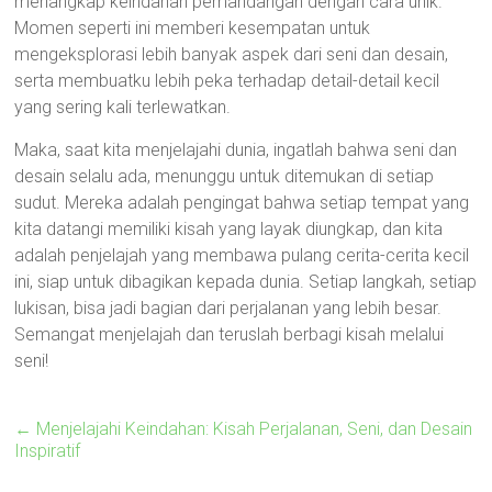
menangkap keindahan pemandangan dengan cara unik.
Momen seperti ini memberi kesempatan untuk
mengeksplorasi lebih banyak aspek dari seni dan desain,
serta membuatku lebih peka terhadap detail-detail kecil
yang sering kali terlewatkan.
Maka, saat kita menjelajahi dunia, ingatlah bahwa seni dan
desain selalu ada, menunggu untuk ditemukan di setiap
sudut. Mereka adalah pengingat bahwa setiap tempat yang
kita datangi memiliki kisah yang layak diungkap, dan kita
adalah penjelajah yang membawa pulang cerita-cerita kecil
ini, siap untuk dibagikan kepada dunia. Setiap langkah, setiap
lukisan, bisa jadi bagian dari perjalanan yang lebih besar.
Semangat menjelajah dan teruslah berbagi kisah melalui
seni!
←
Menjelajahi Keindahan: Kisah Perjalanan, Seni, dan Desain
Inspiratif