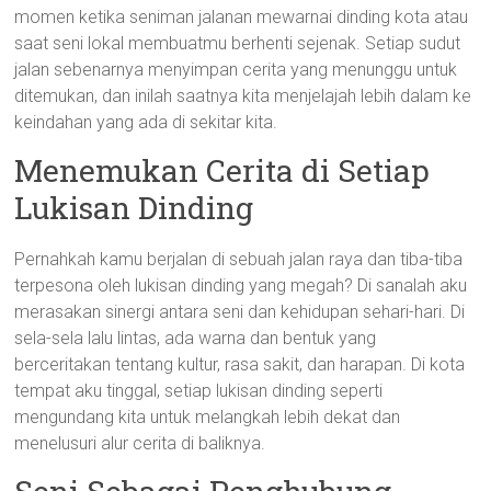
momen ketika seniman jalanan mewarnai dinding kota atau
saat seni lokal membuatmu berhenti sejenak. Setiap sudut
jalan sebenarnya menyimpan cerita yang menunggu untuk
ditemukan, dan inilah saatnya kita menjelajah lebih dalam ke
keindahan yang ada di sekitar kita.
Menemukan Cerita di Setiap
Lukisan Dinding
Pernahkah kamu berjalan di sebuah jalan raya dan tiba-tiba
terpesona oleh lukisan dinding yang megah? Di sanalah aku
merasakan sinergi antara seni dan kehidupan sehari-hari. Di
sela-sela lalu lintas, ada warna dan bentuk yang
berceritakan tentang kultur, rasa sakit, dan harapan. Di kota
tempat aku tinggal, setiap lukisan dinding seperti
mengundang kita untuk melangkah lebih dekat dan
menelusuri alur cerita di baliknya.