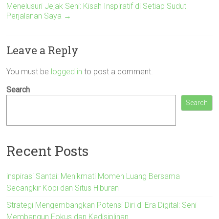
Menelusuri Jejak Seni: Kisah Inspiratif di Setiap Sudut
Perjalanan Saya
→
Leave a Reply
You must be
logged in
to post a comment.
Search
Search
Recent Posts
inspirasi Santai: Menikmati Momen Luang Bersama
Secangkir Kopi dan Situs Hiburan
Strategi Mengembangkan Potensi Diri di Era Digital: Seni
Membangun Fokus dan Kedisiplinan