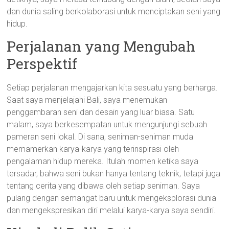
dan dunia saling berkolaborasi untuk menciptakan seni yang
hidup.
Perjalanan yang Mengubah
Perspektif
Setiap perjalanan mengajarkan kita sesuatu yang berharga.
Saat saya menjelajahi Bali, saya menemukan
penggambaran seni dan desain yang luar biasa. Satu
malam, saya berkesempatan untuk mengunjungi sebuah
pameran seni lokal. Di sana, seniman-seniman muda
memamerkan karya-karya yang terinspirasi oleh
pengalaman hidup mereka. Itulah momen ketika saya
tersadar, bahwa seni bukan hanya tentang teknik, tetapi juga
tentang cerita yang dibawa oleh setiap seniman. Saya
pulang dengan semangat baru untuk mengeksplorasi dunia
dan mengekspresikan diri melalui karya-karya saya sendiri.