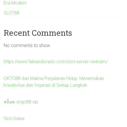
Era Modern
SLOT88
Recent Comments
No comments to show.
https://www.fabiandorado.com/slot-server-vietnam/
OKTO88 dan Makna Perjalanan Hidup: Menemukan
Kreativitas dan Inspirasi di Setiap Langkah
สล็อต virgo88.vip
Slot Online