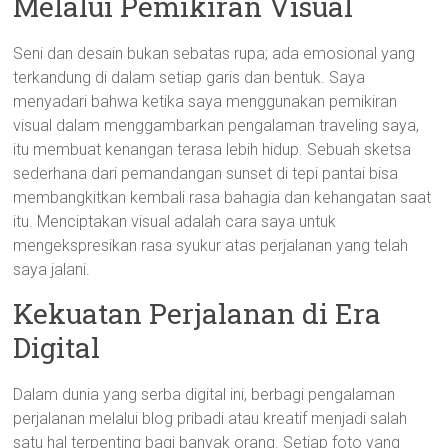
Melalui Pemikiran Visual
Seni dan desain bukan sebatas rupa; ada emosional yang
terkandung di dalam setiap garis dan bentuk. Saya
menyadari bahwa ketika saya menggunakan pemikiran
visual dalam menggambarkan pengalaman traveling saya,
itu membuat kenangan terasa lebih hidup. Sebuah sketsa
sederhana dari pemandangan sunset di tepi pantai bisa
membangkitkan kembali rasa bahagia dan kehangatan saat
itu. Menciptakan visual adalah cara saya untuk
mengekspresikan rasa syukur atas perjalanan yang telah
saya jalani.
Kekuatan Perjalanan di Era
Digital
Dalam dunia yang serba digital ini, berbagi pengalaman
perjalanan melalui blog pribadi atau kreatif menjadi salah
satu hal terpenting bagi banyak orang. Setiap foto yang