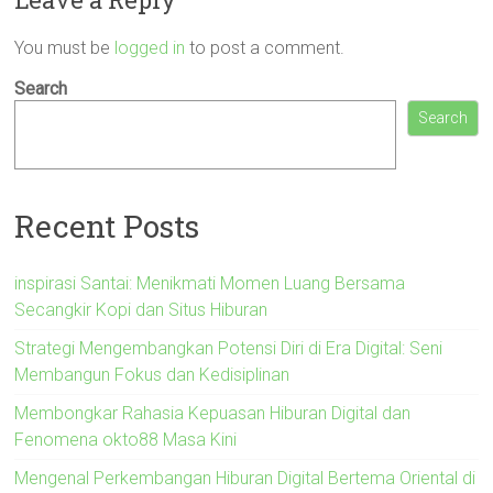
You must be
logged in
to post a comment.
Search
Search
Recent Posts
inspirasi Santai: Menikmati Momen Luang Bersama
Secangkir Kopi dan Situs Hiburan
Strategi Mengembangkan Potensi Diri di Era Digital: Seni
Membangun Fokus dan Kedisiplinan
Membongkar Rahasia Kepuasan Hiburan Digital dan
Fenomena okto88 Masa Kini
Mengenal Perkembangan Hiburan Digital Bertema Oriental di