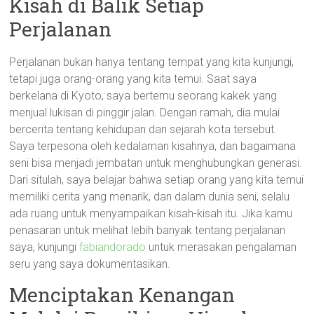
Kisah di Balik Setiap
Perjalanan
Perjalanan bukan hanya tentang tempat yang kita kunjungi,
tetapi juga orang-orang yang kita temui. Saat saya
berkelana di Kyoto, saya bertemu seorang kakek yang
menjual lukisan di pinggir jalan. Dengan ramah, dia mulai
bercerita tentang kehidupan dan sejarah kota tersebut.
Saya terpesona oleh kedalaman kisahnya, dan bagaimana
seni bisa menjadi jembatan untuk menghubungkan generasi.
Dari situlah, saya belajar bahwa setiap orang yang kita temui
memiliki cerita yang menarik, dan dalam dunia seni, selalu
ada ruang untuk menyampaikan kisah-kisah itu. Jika kamu
penasaran untuk melihat lebih banyak tentang perjalanan
saya, kunjungi
fabiandorado
untuk merasakan pengalaman
seru yang saya dokumentasikan.
Menciptakan Kenangan