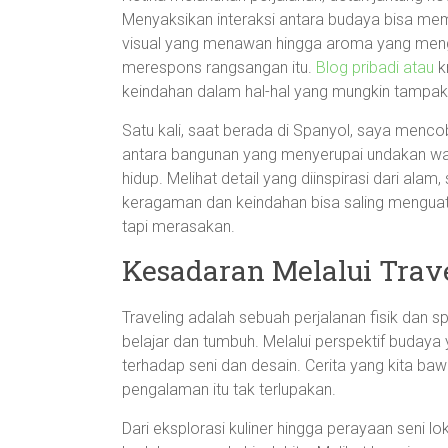
Menyaksikan interaksi antara budaya bisa memp
visual yang menawan hingga aroma yang mengg
merespons rangsangan itu.
Blog pribadi atau
k
keindahan dalam hal-hal yang mungkin tampak
Satu kali, saat berada di Spanyol, saya mencob
antara bangunan yang menyerupai undakan warn
hidup. Melihat detail yang diinspirasi dari a
keragaman dan keindahan bisa saling menguatk
tapi merasakan.
Kesadaran Melalui Trav
Traveling adalah sebuah perjalanan fisik dan sp
belajar dan tumbuh. Melalui perspektif buday
terhadap seni dan desain. Cerita yang kita ba
pengalaman itu tak terlupakan.
Dari eksplorasi kuliner hingga perayaan seni