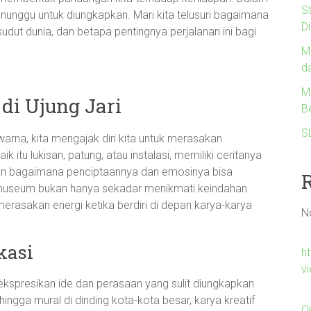
S
nunggu untuk diungkapkan. Mari kita telusuri bagaimana
D
sudut dunia, dan betapa pentingnya perjalanan ini bagi
M
d
M
i Ujung Jari
B
S
 warna, kita mengajak diri kita untuk merasakan
ik itu lukisan, patung, atau instalasi, memiliki ceritanya
gkan bagaimana penciptaannya dan emosinya bisa
n museum bukan hanya sekadar menikmati keindahan
 merasakan energi ketika berdiri di depan karya-karya
N
kasi
h
v
ekspresikan ide dan perasaan yang sulit diungkapkan
ingga mural di dinding kota-kota besar, karya kreatif
O