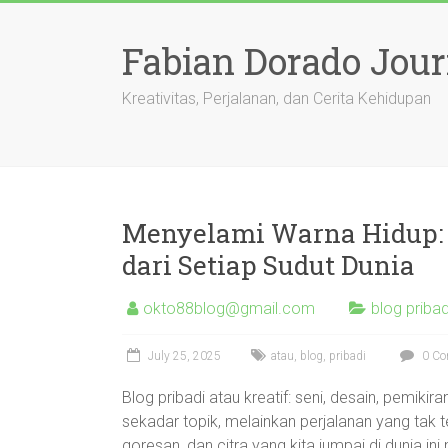
Skip
to
Fabian Dorado Jour
content
Kreativitas, Perjalanan, dan Cerita Kehidupan
Menyelami Warna Hidup: P
dari Setiap Sudut Dunia
okto88blog@gmail.com
blog pribad
July 25, 2025
atau
,
blog
,
pribadi
0 Co
Blog pribadi atau kreatif: seni, desain, pemikiran
sekadar topik, melainkan perjalanan yang tak 
goresan, dan citra yang kita jumpai di dunia 