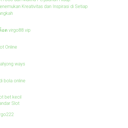
enemukan Kreativitas dan Inspirasi di Setiap
angkah
ล็อต virgo88.vip
ot Online
ahjong ways
di bola online
ot bet kecil
andar Slot
irgo222