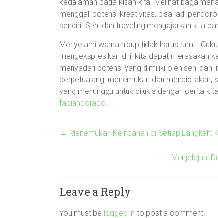
kedalaman pada kisah kita. Melihat bagaiman
menggali potensi kreativitas, bisa jadi pendor
sendiri. Seni dan traveling mengajarkan kita ba
Menyelami warna hidup tidak harus rumit. Cu
mengekspresikan diri, kita dapat merasakan ke
menyadari potensi yang dimiliki oleh seni dan insp
berpetualang, menemukan dan menciptakan, 
yang menunggu untuk dilukis dengan cerita kita 
fabiandorado
.
←
Menemukan Keindahan di Setiap Langkah: Ki
Menjelajahi D
Leave a Reply
You must be
logged in
to post a comment.