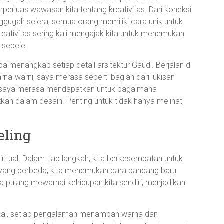
erluas wawasan kita tentang kreativitas. Dari koneksi
ugah selera, semua orang memiliki cara unik untuk
reativitas sering kali mengajak kita untuk menemukan
 sepele.
a menangkap setiap detail arsitektur Gaudí. Berjalan di
a-warni, saya merasa seperti bagian dari lukisan
lam, saya merasa mendapatkan untuk bagaimana
an dalam desain. Penting untuk tidak hanya melihat,
eling
iritual. Dalam tiap langkah, kita berkesempatan untuk
a yang berbeda, kita menemukan cara pandang baru
wa pulang mewarnai kehidupan kita sendiri, menjadikan
 lokal, setiap pengalaman menambah warna dan