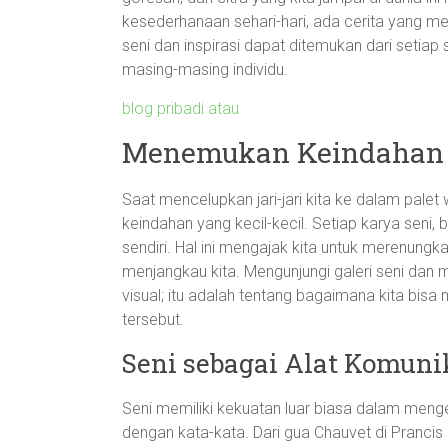
kesederhanaan sehari-hari, ada cerita yang me
seni dan inspirasi dapat ditemukan dari setiap 
masing-masing individu.
blog pribadi atau
Menemukan Keindahan d
Saat mencelupkan jari-jari kita ke dalam palet
keindahan yang kecil-kecil. Setiap karya seni, ba
sendiri. Hal ini mengajak kita untuk merenun
menjangkau kita. Mengunjungi galeri seni da
visual; itu adalah tentang bagaimana kita bisa
tersebut.
Seni sebagai Alat Komuni
Seni memiliki kekuatan luar biasa dalam meng
dengan kata-kata. Dari gua Chauvet di Prancis h