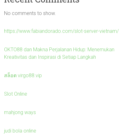
No comments to show.
https://www.fabiandorado.com/slot-server-vietnam/
OKTO88 dan Makna Perjalanan Hidup: Menemukan
Kreativitas dan Inspirasi di Setiap Langkah
สล็อต virgo88.vip
Slot Online
mahjong ways
judi bola online