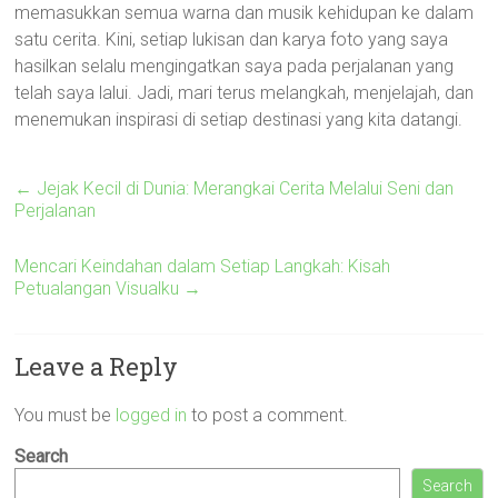
memasukkan semua warna dan musik kehidupan ke dalam
satu cerita. Kini, setiap lukisan dan karya foto yang saya
hasilkan selalu mengingatkan saya pada perjalanan yang
telah saya lalui. Jadi, mari terus melangkah, menjelajah, dan
menemukan inspirasi di setiap destinasi yang kita datangi.
←
Jejak Kecil di Dunia: Merangkai Cerita Melalui Seni dan
Perjalanan
Mencari Keindahan dalam Setiap Langkah: Kisah
Petualangan Visualku
→
Leave a Reply
You must be
logged in
to post a comment.
Search
Search