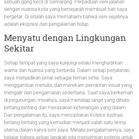
sebuah gang kecil di Semarang. Perpaduan seni jalanan
dengan nuansa kota yang bersejarah membuat hati saya
bergetar. Di situlah saya memahami bahwa seni sejatinya
adalah ekspresi dari pengalaman hidup.
Menyatu dengan Lingkungan
Sekitar
Setiap tempat yang saya kunjungi selalu menghadirkan
warna dan nuansa yang berbeda. Dalam setiap perjalanan,
saya menjadikan jurnal sebagai teman setia. Saya
menggambar, menulis, dan merekam pemikiran visual yang
mengalir dari pengamatan sederhana. Saat saya berkemah
di pegunungan, misalnya, saya menatap langit yang dihiasi
bintang-bintang dan merasakan ketenangan yang dalam.
Dari pengalaman itu, saya menciptakan koleksi ilustrasi
bintang-bintang yang kemudian menjadi salah satu tema
utama dalam karya seni saya. Melalui pengalamannya, saya
belajar bahwa setiap langkah kita menyimpan potensi untuk