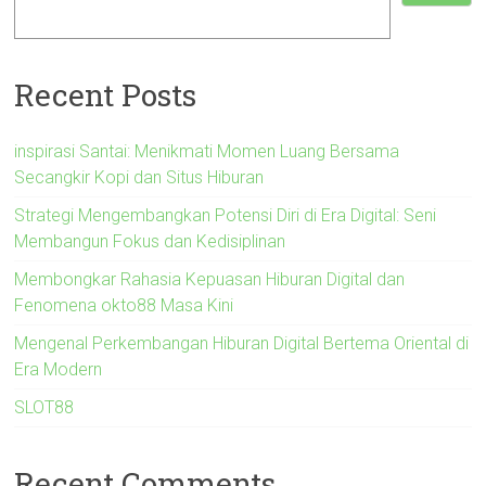
Recent Posts
inspirasi Santai: Menikmati Momen Luang Bersama
Secangkir Kopi dan Situs Hiburan
Strategi Mengembangkan Potensi Diri di Era Digital: Seni
Membangun Fokus dan Kedisiplinan
Membongkar Rahasia Kepuasan Hiburan Digital dan
Fenomena okto88 Masa Kini
Mengenal Perkembangan Hiburan Digital Bertema Oriental di
Era Modern
SLOT88
Recent Comments