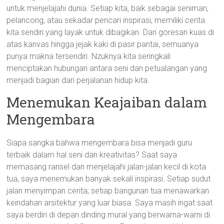
untuk menjelajahi dunia. Setiap kita, baik sebagai seniman,
pelancong, atau sekadar pencari inspirasi, memiliki cerita
kita sendiri yang layak untuk dibagikan. Dari goresan kuas di
atas kanvas hingga jejak kaki di pasir pantai, semuanya
punya makna tersendiri. Nzuknya kita seringkali
menciptakan hubungan antara seni dan petualangan yang
menjadi bagian dari perjalanan hidup kita.
Menemukan Keajaiban dalam
Mengembara
Siapa sangka bahwa mengembara bisa menjadi guru
terbaik dalam hal seni dan kreativitas? Saat saya
memasang ransel dan menjelajahi jalan-jalan kecil di kota
tua, saya menemukan banyak sekali inspirasi. Setiap sudut
jalan menyimpan cerita; setiap bangunan tua menawarkan
keindahan arsitektur yang luar biasa. Saya masih ingat saat
saya berdiri di depan dinding mural yang berwarna-warni di