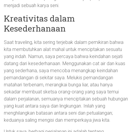
menjadi sebuah karya seni.
Kreativitas dalam
Kesederhanaan
Saat traveling, kita sering terjebak dalam pemikiran bahwa
kita membutuhkan alat mahal untuk menciptakan sesuatu
yang indah. Namun, saya percaya bahwa keindahan sejati
datang dari kesederhanaan. Menggunakan cat air dan kuas
yang sederhana, saya mencoba menangkap keindahan
pemandangan di sekitar saya. Melukis pemandangan
matahari terbenam, merangkai bunga liar, atau hanya
sekadar membuat sketsa orang-orang yang saya temui
dalam perjalanan, semuanya menciptakan sebuah hubungan
yang kuat antara saya dan lingkungan. Inilah yang
menghilangkan batasan antara seni dan petualangan;
keduanya saling mengisi dan memperkaya jiwa kita.
Untuk saya, berbagi perjalanan ini adalah tentang