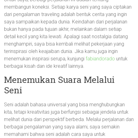
membangun koneksi. Setiap karya seni yang saya ciptakan
dari pengalaman traveling adalah bentuk cerita yang ingin
saya sampaikan kepada dunia. Keindahan dari perjalanan
bukan hanya pada tujuan akhir, melainkan dalam setiap
detail kecil yang kita lewati. Apalagi saat nostalgia datang
menghampiri, saya bisa kembali melihat pekerjaan yang
terinspirasi oleh keajaiban dunia. Jika kamu juga ingin
menemukan inspirasi serupa, kunjungi
fabiandorado
untuk
berbagai kisah dan ide kreatif lainnya.
Menemukan Suara Melalui
Seni
Seni adalah bahasa universal yang bisa menghubungkan
kita, tetapi kreativitas juga berfungsi sebagai jendela untuk
melihat dunia dari perspektif berbeda. Melalui perjalanan dan
berbagai pengalaman yang saya alami, saya semakin
memahami bahwa seni adalah cara saya untuk