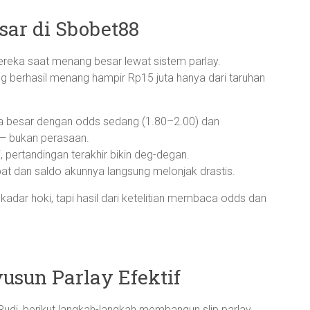
ar di Sbobet88
eka saat menang besar lewat sistem parlay.
g berhasil menang hampir Rp15 juta hanya dari taruhan
iga besar dengan odds sedang (1.80–2.00) dan
 — bukan perasaan.
, pertandingan terakhir bikin deg-degan.
pat dan saldo akunnya langsung melonjak drastis.
kadar hoki, tapi hasil dari ketelitian membaca odds dan
sun Parlay Efektif
 Rudi, berikut langkah-langkah membangun slip parlay