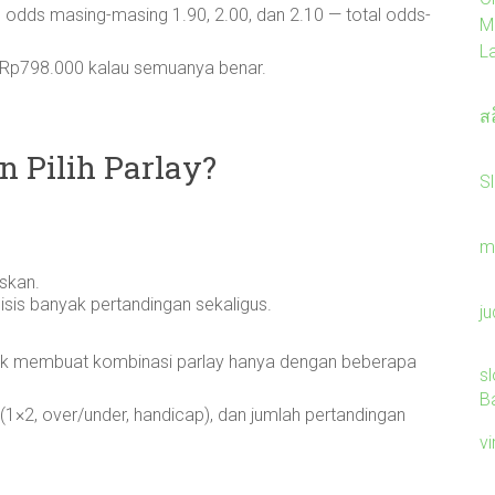
odds masing-masing 1.90, 2.00, dan 2.10 — total odds-
M
L
n Rp798.000 kalau semuanya benar.
ส
 Pilih Parlay?
Sl
m
skan.
is banyak pertandingan sekaligus.
ju
uk membuat kombinasi parlay hanya dengan beberapa
sl
B
an (1×2, over/under, handicap), dan jumlah pertandingan
v