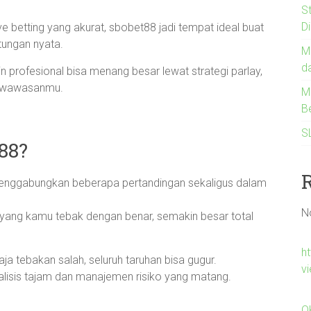
S
D
ve betting yang akurat, sbobet88 jadi tempat ideal buat
tungan nyata.
M
d
profesional bisa menang besar lewat strategi parlay,
 wawasanmu.
M
B
S
88?
menggabungkan beberapa pertandingan sekaligus dalam
N
 yang kamu tebak dengan benar, semakin besar total
h
ja tebakan salah, seluruh taruhan bisa gugur.
v
alisis tajam dan manajemen risiko yang matang.
O