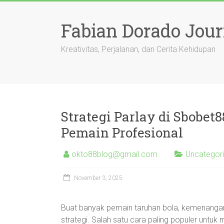
Skip
to
Fabian Dorado Jour
content
Kreativitas, Perjalanan, dan Cerita Kehidupan
Strategi Parlay di Sbobet
Pemain Profesional
okto88blog@gmail.com
Uncategor
November 3, 2025
Buat banyak pemain taruhan bola, kemenangan
strategi. Salah satu cara paling populer untu