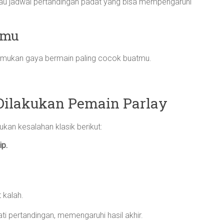
au jadwal pertandingan padat yang bisa mempengaruhi
nmu
nemukan gaya bermain paling cocok buatmu.
Dilakukan Pemain Parlay
kan kesalahan klasik berikut:
ip.
 kalah.
i pertandingan, memengaruhi hasil akhir.