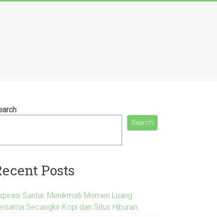
earch
Search
Recent Posts
nspirasi Santai: Menikmati Momen Luang
ersama Secangkir Kopi dan Situs Hiburan