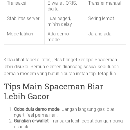
Transaksi
E-wallet, QRIS,
Transfer manual
digital
Stabilitas server
Luar negeri,
Sering lemot
minim delay
Mode latihan
Ada demo
Jarang ada
mode
Kalau lihat tabel di atas, jelas banget kenapa Spaceman
lebih disukai. Semua elemen dirancang sesuai kebutuhan
pemain modern yang butuh hiburan instan tapi tetap fun.
Tips Main Spaceman Biar
Lebih Gacor
Coba dulu demo mode
. Jangan langsung gas, biar
ngerti feel permainan.
Gunakan e-wallet
. Transaksi lebih cepat dan gampang
dilacak.