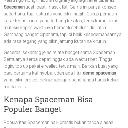
Kalau ngomongin hiburan digital yang lagi rame dibahas,
Spaceman
udah pasti masuk list. Game ini punya konsep
sederhana, tapi justru itu yang bikin nagih. Cukup perhatiin
karakter astronot yang terbang ke atas, terus kamu harus
mutusin kapan waktunya berhenti sebelum dia jatuh.
Gampang banget dipahami, tapi di balik kesederhanaannya
ada rasa tegang yang bikin jantung ikutan naik-turun.
Generasi sekarang jelas relate banget sama Spaceman.
Semuanya serba cepat, nggak ada waktu ribet. Tinggal
login, top up pakai e-wallet, terus main. Bahkan buat yang
baru pertama kali nyoba, udah ada fitur
demo spaceman
yang bikin proses belajar jadi gampang tanpa harus keluar
modal dulu.
Kenapa Spaceman Bisa
Populer Banget
Popularitas Spaceman naik drastis bukan tanpa alasan.