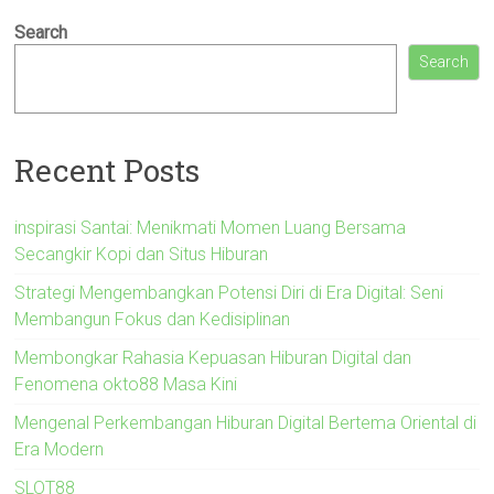
Search
Search
Recent Posts
inspirasi Santai: Menikmati Momen Luang Bersama
Secangkir Kopi dan Situs Hiburan
Strategi Mengembangkan Potensi Diri di Era Digital: Seni
Membangun Fokus dan Kedisiplinan
Membongkar Rahasia Kepuasan Hiburan Digital dan
Fenomena okto88 Masa Kini
Mengenal Perkembangan Hiburan Digital Bertema Oriental di
Era Modern
SLOT88