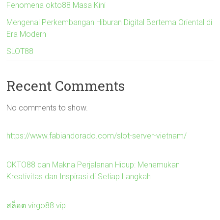
Fenomena okto88 Masa Kini
Mengenal Perkembangan Hiburan Digital Bertema Oriental di
Era Modern
SLOT88
Recent Comments
No comments to show.
https://www.fabiandorado.com/slot-server-vietnam/
OKTO88 dan Makna Perjalanan Hidup: Menemukan
Kreativitas dan Inspirasi di Setiap Langkah
สล็อต virgo88.vip