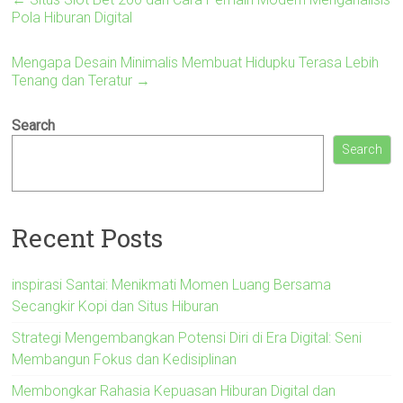
Pola Hiburan Digital
Mengapa Desain Minimalis Membuat Hidupku Terasa Lebih
Tenang dan Teratur
→
Search
Search
Recent Posts
inspirasi Santai: Menikmati Momen Luang Bersama
Secangkir Kopi dan Situs Hiburan
Strategi Mengembangkan Potensi Diri di Era Digital: Seni
Membangun Fokus dan Kedisiplinan
Membongkar Rahasia Kepuasan Hiburan Digital dan