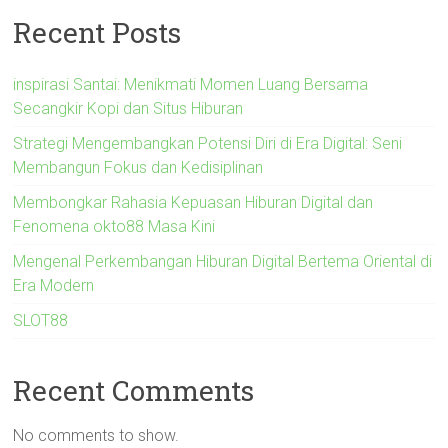
Recent Posts
inspirasi Santai: Menikmati Momen Luang Bersama
Secangkir Kopi dan Situs Hiburan
Strategi Mengembangkan Potensi Diri di Era Digital: Seni
Membangun Fokus dan Kedisiplinan
Membongkar Rahasia Kepuasan Hiburan Digital dan
Fenomena okto88 Masa Kini
Mengenal Perkembangan Hiburan Digital Bertema Oriental di
Era Modern
SLOT88
Recent Comments
No comments to show.