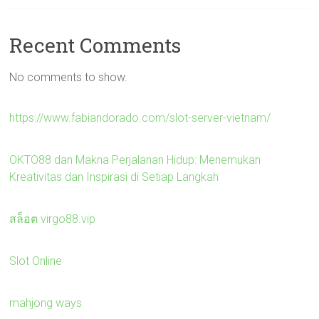
Recent Comments
No comments to show.
https://www.fabiandorado.com/slot-server-vietnam/
OKTO88 dan Makna Perjalanan Hidup: Menemukan
Kreativitas dan Inspirasi di Setiap Langkah
สล็อต virgo88.vip
Slot Online
mahjong ways