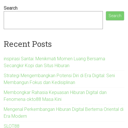
Search
Search
Recent Posts
inspirasi Santai: Menikmati Momen Luang Bersama
Secangkir Kopi dan Situs Hiburan
Strategi Mengembangkan Potensi Diri di Era Digital: Seni
Membangun Fokus dan Kedisiplinan
Membongkar Rahasia Kepuasan Hiburan Digital dan
Fenomena okto88 Masa Kini
Mengenal Perkembangan Hiburan Digital Bertema Oriental di
Era Modern
SLOT88