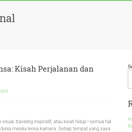
nal
nsa: Kisah Perjalanan dan
S
ized
i
n visual, traveling inspiratif, atau kisah hidup—semua hal
B
 dunia melalui lensa kamera. Setiap tempat yang saya