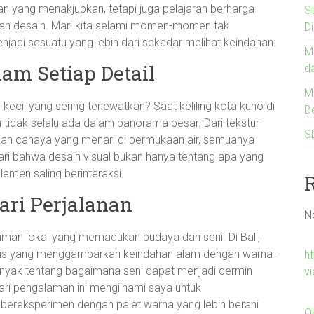
 yang menakjubkan, tetapi juga pelajaran berharga
S
n desain. Mari kita selami momen-momen tak
D
jadi sesuatu yang lebih dari sekadar melihat keindahan.
M
m Setiap Detail
d
M
ecil yang sering terlewatkan? Saat keliling kota kuno di
B
tidak selalu ada dalam panorama besar. Dari tekstur
S
nan cahaya yang menari di permukaan air, semuanya
dari bahwa desain visual bukan hanya tentang apa yang
elemen saling berinteraksi.
ari Perjalanan
N
an lokal yang memadukan budaya dan seni. Di Bali,
kis yang menggambarkan keindahan alam dengan warna-
h
banyak tentang bagaimana seni dapat menjadi cermin
v
dari pengalaman ini mengilhami saya untuk
 bereksperimen dengan palet warna yang lebih berani
O