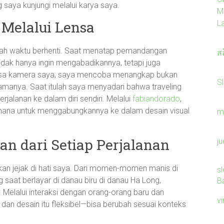
 saya kunjungi melalui karya saya.
M
Melalui Lensa
L
lah waktu berhenti. Saat menatap pemandangan
ส
idak hanya ingin mengabadikannya, tetapi juga
ensa kamera saya, saya mencoba menangkap bukan
Sl
manya. Saat itulah saya menyadari bahwa traveling
erjalanan ke dalam diri sendiri. Melalui
fabiandorado
,
mana untuk menggabungkannya ke dalam desain visual
m
an dari Setiap Perjalanan
ju
lkan jejak di hati saya. Dari momen-momen manis di
sl
g saat berlayar di danau biru di danau Ha Long,
B
Melalui interaksi dengan orang-orang baru dan
v
dan desain itu fleksibel—bisa berubah sesuai konteks