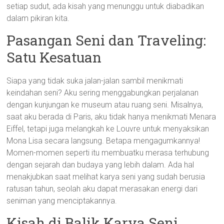
setiap sudut, ada kisah yang menunggu untuk diabadikan
dalam pikiran kita.
Pasangan Seni dan Traveling:
Satu Kesatuan
Siapa yang tidak suka jalan-jalan sambil menikmati
keindahan seni? Aku sering menggabungkan perjalanan
dengan kunjungan ke museum atau ruang seni. Misalnya,
saat aku berada di Paris, aku tidak hanya menikmati Menara
Eiffel, tetapi juga melangkah ke Louvre untuk menyaksikan
Mona Lisa secara langsung. Betapa mengagumkannya!
Momen-momen seperti itu membuatku merasa terhubung
dengan sejarah dan budaya yang lebih dalam. Ada hal
menakjubkan saat melihat karya seni yang sudah berusia
ratusan tahun, seolah aku dapat merasakan energi dari
seniman yang menciptakannya.
Kisah di Balik Karya Seni