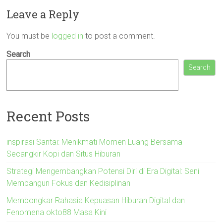
Leave a Reply
You must be
logged in
to post a comment.
Search
Search
Recent Posts
inspirasi Santai: Menikmati Momen Luang Bersama
Secangkir Kopi dan Situs Hiburan
Strategi Mengembangkan Potensi Diri di Era Digital: Seni
Membangun Fokus dan Kedisiplinan
Membongkar Rahasia Kepuasan Hiburan Digital dan
Fenomena okto88 Masa Kini