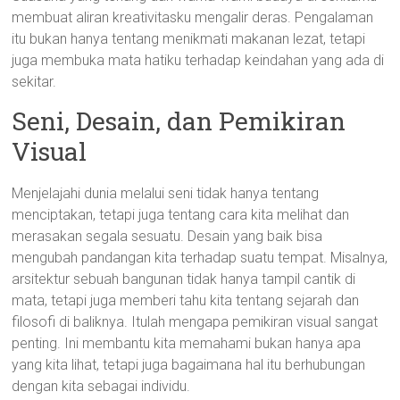
membuat aliran kreativitasku mengalir deras. Pengalaman
itu bukan hanya tentang menikmati makanan lezat, tetapi
juga membuka mata hatiku terhadap keindahan yang ada di
sekitar.
Seni, Desain, dan Pemikiran
Visual
Menjelajahi dunia melalui seni tidak hanya tentang
menciptakan, tetapi juga tentang cara kita melihat dan
merasakan segala sesuatu. Desain yang baik bisa
mengubah pandangan kita terhadap suatu tempat. Misalnya,
arsitektur sebuah bangunan tidak hanya tampil cantik di
mata, tetapi juga memberi tahu kita tentang sejarah dan
filosofi di baliknya. Itulah mengapa pemikiran visual sangat
penting. Ini membantu kita memahami bukan hanya apa
yang kita lihat, tetapi juga bagaimana hal itu berhubungan
dengan kita sebagai individu.