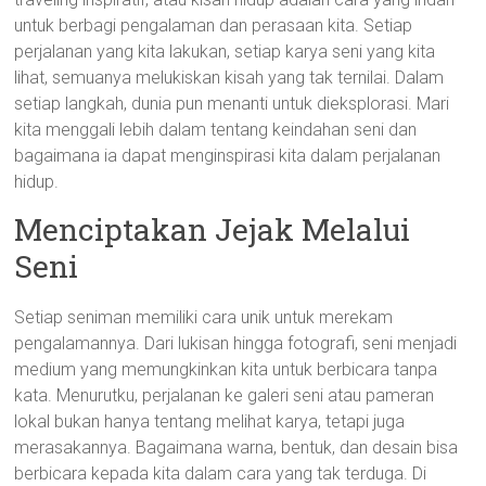
untuk berbagi pengalaman dan perasaan kita. Setiap
perjalanan yang kita lakukan, setiap karya seni yang kita
lihat, semuanya melukiskan kisah yang tak ternilai. Dalam
setiap langkah, dunia pun menanti untuk dieksplorasi. Mari
kita menggali lebih dalam tentang keindahan seni dan
bagaimana ia dapat menginspirasi kita dalam perjalanan
hidup.
Menciptakan Jejak Melalui
Seni
Setiap seniman memiliki cara unik untuk merekam
pengalamannya. Dari lukisan hingga fotografi, seni menjadi
medium yang memungkinkan kita untuk berbicara tanpa
kata. Menurutku, perjalanan ke galeri seni atau pameran
lokal bukan hanya tentang melihat karya, tetapi juga
merasakannya. Bagaimana warna, bentuk, dan desain bisa
berbicara kepada kita dalam cara yang tak terduga. Di