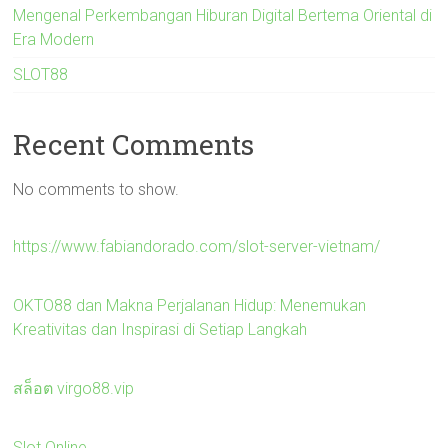
Mengenal Perkembangan Hiburan Digital Bertema Oriental di
Era Modern
SLOT88
Recent Comments
No comments to show.
https://www.fabiandorado.com/slot-server-vietnam/
OKTO88 dan Makna Perjalanan Hidup: Menemukan
Kreativitas dan Inspirasi di Setiap Langkah
สล็อต virgo88.vip
Slot Online