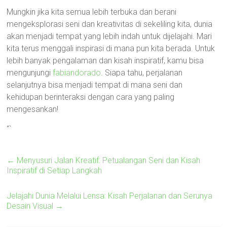
Mungkin jika kita semua lebih terbuka dan berani
mengeksplorasi seni dan kreativitas di sekeliling kita, dunia
akan menjadi tempat yang lebih indah untuk dijelajahi. Mari
kita terus menggali inspirasi di mana pun kita berada. Untuk
lebih banyak pengalaman dan kisah inspiratif, kamu bisa
mengunjungi
fabiandorado
. Siapa tahu, perjalanan
selanjutnya bisa menjadi tempat di mana seni dan
kehidupan berinteraksi dengan cara yang paling
mengesankan!
“`
←
Menyusuri Jalan Kreatif: Petualangan Seni dan Kisah
Inspiratif di Setiap Langkah
Jelajahi Dunia Melalui Lensa: Kisah Perjalanan dan Serunya
Desain Visual
→