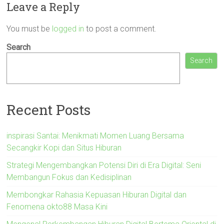
Leave a Reply
You must be
logged in
to post a comment.
Search
Search
Recent Posts
inspirasi Santai: Menikmati Momen Luang Bersama
Secangkir Kopi dan Situs Hiburan
Strategi Mengembangkan Potensi Diri di Era Digital: Seni
Membangun Fokus dan Kedisiplinan
Membongkar Rahasia Kepuasan Hiburan Digital dan
Fenomena okto88 Masa Kini