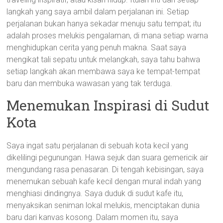
langkah yang saya ambil dalam perjalanan ini. Setiap
perjalanan bukan hanya sekadar menuju satu tempat; itu
adalah proses melukis pengalaman, di mana setiap warna
menghidupkan cerita yang penuh makna. Saat saya
mengikat tali sepatu untuk melangkah, saya tahu bahwa
setiap langkah akan membawa saya ke tempat-tempat
baru dan membuka wawasan yang tak terduga.
Menemukan Inspirasi di Sudut
Kota
Saya ingat satu perjalanan di sebuah kota kecil yang
dikelilingi pegunungan. Hawa sejuk dan suara gemericik air
mengundang rasa penasaran. Di tengah kebisingan, saya
menemukan sebuah kafe kecil dengan mural indah yang
menghiasi dindingnya. Saya duduk di sudut kafe itu,
menyaksikan seniman lokal melukis, menciptakan dunia
baru dari kanvas kosong. Dalam momen itu, saya