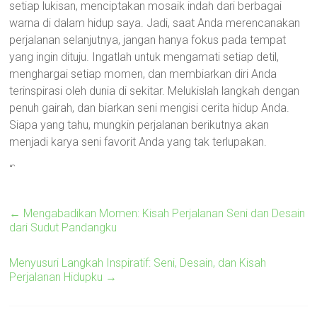
setiap lukisan, menciptakan mosaik indah dari berbagai
warna di dalam hidup saya. Jadi, saat Anda merencanakan
perjalanan selanjutnya, jangan hanya fokus pada tempat
yang ingin dituju. Ingatlah untuk mengamati setiap detil,
menghargai setiap momen, dan membiarkan diri Anda
terinspirasi oleh dunia di sekitar. Melukislah langkah dengan
penuh gairah, dan biarkan seni mengisi cerita hidup Anda.
Siapa yang tahu, mungkin perjalanan berikutnya akan
menjadi karya seni favorit Anda yang tak terlupakan.
“`
←
Mengabadikan Momen: Kisah Perjalanan Seni dan Desain
dari Sudut Pandangku
Menyusuri Langkah Inspiratif: Seni, Desain, dan Kisah
Perjalanan Hidupku
→