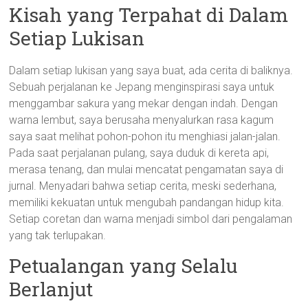
Kisah yang Terpahat di Dalam
Setiap Lukisan
Dalam setiap lukisan yang saya buat, ada cerita di baliknya.
Sebuah perjalanan ke Jepang menginspirasi saya untuk
menggambar sakura yang mekar dengan indah. Dengan
warna lembut, saya berusaha menyalurkan rasa kagum
saya saat melihat pohon-pohon itu menghiasi jalan-jalan.
Pada saat perjalanan pulang, saya duduk di kereta api,
merasa tenang, dan mulai mencatat pengamatan saya di
jurnal. Menyadari bahwa setiap cerita, meski sederhana,
memiliki kekuatan untuk mengubah pandangan hidup kita.
Setiap coretan dan warna menjadi simbol dari pengalaman
yang tak terlupakan.
Petualangan yang Selalu
Berlanjut