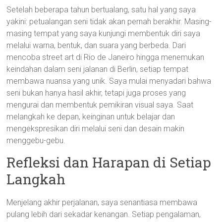
Setelah beberapa tahun bertualang, satu hal yang saya
yakini: petualangan seni tidak akan pernah berakhir. Masing-
masing tempat yang saya kunjungi membentuk diri saya
melalui warna, bentuk, dan suara yang berbeda. Dari
mencoba street art di Rio de Janeiro hingga menemukan
keindahan dalam seni jalanan di Berlin, setiap tempat
membawa nuansa yang unik. Saya mulai menyadari bahwa
seni bukan hanya hasil akhir, tetapi juga proses yang
mengurai dan membentuk pemikiran visual saya. Saat
melangkah ke depan, keinginan untuk belajar dan
mengekspresikan diri melalui seni dan desain makin
menggebu-gebu.
Refleksi dan Harapan di Setiap
Langkah
Menjelang akhir perjalanan, saya senantiasa membawa
pulang lebih dari sekadar kenangan. Setiap pengalaman,