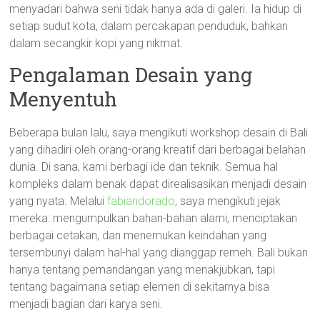
menyadari bahwa seni tidak hanya ada di galeri. Ia hidup di
setiap sudut kota, dalam percakapan penduduk, bahkan
dalam secangkir kopi yang nikmat.
Pengalaman Desain yang
Menyentuh
Beberapa bulan lalu, saya mengikuti workshop desain di Bali
yang dihadiri oleh orang-orang kreatif dari berbagai belahan
dunia. Di sana, kami berbagi ide dan teknik. Semua hal
kompleks dalam benak dapat direalisasikan menjadi desain
yang nyata. Melalui
fabiandorado
, saya mengikuti jejak
mereka: mengumpulkan bahan-bahan alami, menciptakan
berbagai cetakan, dan menemukan keindahan yang
tersembunyi dalam hal-hal yang dianggap remeh. Bali bukan
hanya tentang pemandangan yang menakjubkan, tapi
tentang bagaimana setiap elemen di sekitarnya bisa
menjadi bagian dari karya seni.