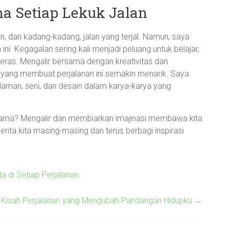
a Setiap Lekuk Jalan
kan, dan kadang-kadang, jalan yang terjal. Namun, saya
 ini. Kegagalan sering kali menjadi peluang untuk belajar,
 keras. Mengalir bersama dengan kreativitas dan
l yang membuat perjalanan ini semakin menarik. Saya
man, seni, dan desain dalam karya-karya yang
sama? Mengalir dan membiarkan imajinasi membawa kita
erita kita masing-masing dan terus berbagi inspirasi
a di Setiap Perjalanan
i: Kisah Perjalanan yang Mengubah Pandangan Hidupku
→