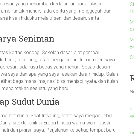
 goresan yang menambah kedalaman pada lukisan
S
 ambil untuk menulis, ada cerita yang menggugah dan
D
ami kisah hidupku melalui seni dan desain, serta
M
d
Karya Seniman
M
B
tas kertas kosong. Sekolah dasar, alat gambar
S
ederhana, memang, tetapi pengalaman itu memberi saya
p goresan, ada rasa bebas yang menari. Setiap desain
iwa saya dan apa yang saya rasakan dalam hidup. Salah
ihat bagaimana imajinasi bisa menjadi nyata, dan itulah
 menciptakan sesuatu yang baru.
N
iap Sudut Dunia
h
melihat dunia. Saat traveling, mata saya menjadi lebih
v
ari arsitektur unik di Eropa hingga warna-warni pasar
 hati dan pikiran saya. Perjalanan ke setiap tempat baru
O