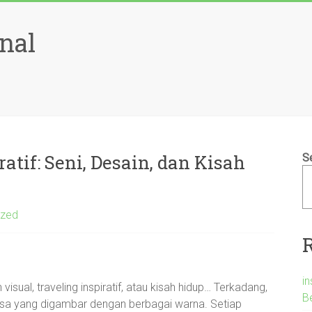
nal
tif: Seni, Desain, dan Kisah
S
ized
i
 visual, traveling inspiratif, atau kisah hidup… Terkadang,
B
tsa yang digambar dengan berbagai warna. Setiap