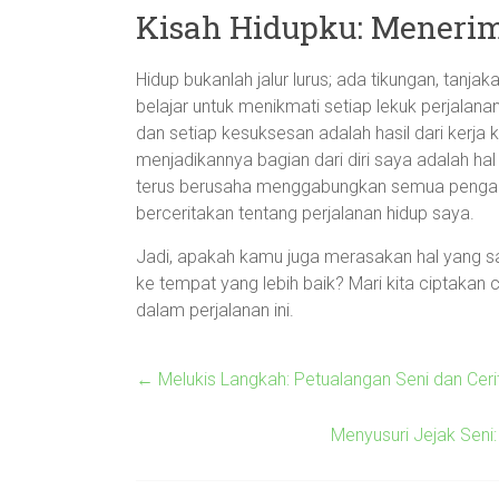
Kisah Hidupku: Menerim
Hidup bukanlah jalur lurus; ada tikungan, tanja
belajar untuk menikmati setiap lekuk perjalanan
dan setiap kesuksesan adalah hasil dari kerja
menjadikannya bagian dari diri saya adalah ha
terus berusaha menggabungkan semua pengala
berceritakan tentang perjalanan hidup saya.
Jadi, apakah kamu juga merasakan hal yang 
ke tempat yang lebih baik? Mari kita ciptakan c
dalam perjalanan ini.
←
Melukis Langkah: Petualangan Seni dan Cerit
Menyusuri Jejak Sen