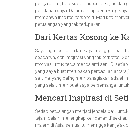
pengalaman, baik suka maupun duka, adalah
perjalanan saya. Dalam setiap pena yang saya
membawa inspirasi tersendiri. Mari kita menyel
petualangan yang tak terlupakan.
Dari Kertas Kosong ke 
Saya ingat pertama kali saya menggambar di a
seadanya, dan imajinasi yang tak terbatas. S
motivasi untuk terus mendalami seni. Di setia
yang saya buat merupakan perpaduan antara j
satu hal yang paling membahagiakan adalah mel
yang selalu membuat saya bersemangat untuk
Mencari Inspirasi di Set
Setiap petualangan menjadi jendela baru untuk 
tajam dalam menangkap keindahan di sekitar. D
malam di Asia, semua itu meninggalkan jejak di