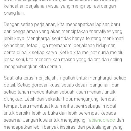
keindahan perjalanan visual yang menginspirasi dengan
orang lain.
Dengan setiap perjalanan, kita mendapatkan lapisan baru
dari pengalaman yang akan menciptakan *narrative* yang
lebih kaya. Menghargai seni tidak hanya tentang menikmati
keindahan, tetapi juga memahami perjalanan hidup dan
cerita di balik setiap karya. Ketika kita melihat dunia melalui
lensa seni, kita menemukan makna yang dalam dan saling
menghubungkan kita semua.
Saat kita terus menjelajahi, ingatlah untuk menghargai setiap
detail. Setiap goresan kuas, setiap desain bangunan, dan
setiap tarian menceritakan sebuah kisah menanti untuk
diungkap. Lebih dari sekadar hobi, mengunjungi tempat-
tempat baru membuat kita melihat seni sebagai modal
untuk berpikir lebih terbuka dan lebih berempati kepada
sesama. Jangan lupa untuk mengunjungi
fabiandorado
dan
mendapatkan lebih banyak inspirasi dari petualangan yang