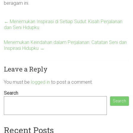
beragam ini.
←
Menemukan Inspirasi di Setiap Sudut: Kisah Perjalanan
dan Seni Hidupku
Menemukan Keindahan dalam Perjalanan: Catatan Seni dan
Inspirasi Hidupku
→
Leave a Reply
You must be
logged in
to post a comment.
Search
Search
Recent Posts