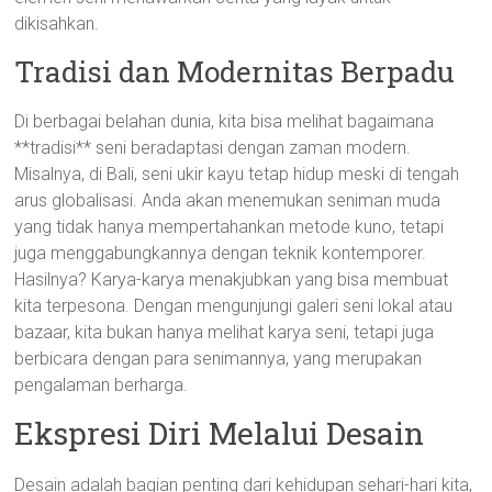
dikisahkan.
Tradisi dan Modernitas Berpadu
Di berbagai belahan dunia, kita bisa melihat bagaimana
**tradisi** seni beradaptasi dengan zaman modern.
Misalnya, di Bali, seni ukir kayu tetap hidup meski di tengah
arus globalisasi. Anda akan menemukan seniman muda
yang tidak hanya mempertahankan metode kuno, tetapi
juga menggabungkannya dengan teknik kontemporer.
Hasilnya? Karya-karya menakjubkan yang bisa membuat
kita terpesona. Dengan mengunjungi galeri seni lokal atau
bazaar, kita bukan hanya melihat karya seni, tetapi juga
berbicara dengan para senimannya, yang merupakan
pengalaman berharga.
Ekspresi Diri Melalui Desain
Desain adalah bagian penting dari kehidupan sehari-hari kita,