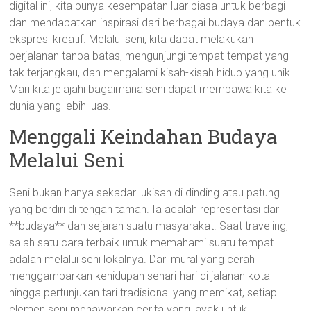
digital ini, kita punya kesempatan luar biasa untuk berbagi
dan mendapatkan inspirasi dari berbagai budaya dan bentuk
ekspresi kreatif. Melalui seni, kita dapat melakukan
perjalanan tanpa batas, mengunjungi tempat-tempat yang
tak terjangkau, dan mengalami kisah-kisah hidup yang unik.
Mari kita jelajahi bagaimana seni dapat membawa kita ke
dunia yang lebih luas.
Menggali Keindahan Budaya
Melalui Seni
Seni bukan hanya sekadar lukisan di dinding atau patung
yang berdiri di tengah taman. Ia adalah representasi dari
**budaya** dan sejarah suatu masyarakat. Saat traveling,
salah satu cara terbaik untuk memahami suatu tempat
adalah melalui seni lokalnya. Dari mural yang cerah
menggambarkan kehidupan sehari-hari di jalanan kota
hingga pertunjukan tari tradisional yang memikat, setiap
elemen seni menawarkan cerita yang layak untuk